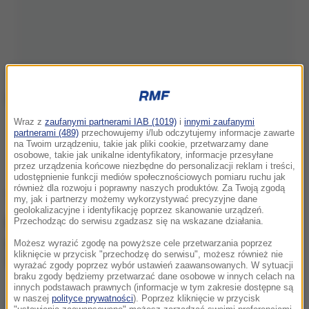
Wraz z
zaufanymi partnerami IAB (1019)
i
innymi zaufanymi
Po więcej aktualnych informacji z Polski i ze
partnerami (489)
przechowujemy i/lub odczytujemy informacje zawarte
na Twoim urządzeniu, takie jak pliki cookie, przetwarzamy dane
świata zapraszamy na stronę główną
RMF24.pl
.
osobowe, takie jak unikalne identyfikatory, informacje przesyłane
przez urządzenia końcowe niezbędne do personalizacji reklam i treści,
udostępnienie funkcji mediów społecznościowych pomiaru ruchu jak
również dla rozwoju i poprawny naszych produktów. Za Twoją zgodą
Trump ogłasza, Teheran nie
my, jak i partnerzy możemy wykorzystywać precyzyjne dane
geolokalizacyjne i identyfikację poprzez skanowanie urządzeń.
potwierdza. Co dalej z
Przechodząc do serwisu zgadzasz się na wskazane działania.
porozumieniem na Bliskim
Możesz wyrazić zgodę na powyższe cele przetwarzania poprzez
kliknięcie w przycisk "przechodzę do serwisu", możesz również nie
Wschodzie?
wyrażać zgody poprzez wybór ustawień zaawansowanych. W sytuacji
braku zgody będziemy przetwarzać dane osobowe w innych celach na
innych podstawach prawnych (informacje w tym zakresie dostępne są
w naszej
polityce prywatności
). Poprzez kliknięcie w przycisk
Dalsza część artykułu pod materiałem video: