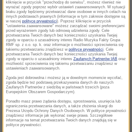
cele w Iranie.
kliknięcie w przycisk "przechodzę do serwisu", możesz również nie
wyrażać zgody poprzez wybór ustawień zaawansowanych. W sytuacji
braku zgody będziemy przetwarzać dane osobowe w innych celach na
Bądź na bieżąco! Wejdź na RMF24.pl.
innych podstawach prawnych (informacje w tym zakresie dostępne są
w naszej
polityce prywatności
). Poprzez kliknięcie w przycisk
"ustawienia zaawansowane" możesz zarządzać swoimi preferencjami
przed wyrażeniem zgody lub odmową udzielenia zgody. Cele
Tajna misja Izraela - "wstępna
przetwarzania Twoich danych bez konieczności uzyskania Twojej
zgody w oparciu o uzasadniony interes Radio Muzyka Fakty Grupa
operacja"
RMF sp. z o.o. sp. k. oraz informacje o możliwości sprzeciwienia się
takiemu przetwarzaniu znajdziesz w
polityce prywatności
. Cele
przetwarzania Twoich danych bez konieczności uzyskania Twojej
zgody w oparciu o uzasadniony interes
Zaufanych Partnerów IAB
oraz
Dalsza część artykułu pod materiałem video:
możliwość sprzeciwienia się takiemu przetwarzaniu znajdziesz w
ustawieniach zaawansowanych.
Zgoda jest dobrowolna i możesz ją w dowolnym momencie wycofać,
zgoda będzie też podstawą przekazywania danych do naszych
Zaufanych Partnerów z siedzibą w państwach trzecich (poza
Europejskim Obszarem Gospodarczym).
Ponadto masz prawo żądania dostępu, sprostowania, usunięcia lub
ograniczenia przetwarzania danych, a także złożenia skargi do
Prezesa Urzędu Ochrony Danych Osobowych. W polityce prywatności
znajdziesz informacje jak wykonać swoje prawa. Szczegółowe
informacje na temat przetwarzania Twoich danych znajdują się w
polityce prywatności.