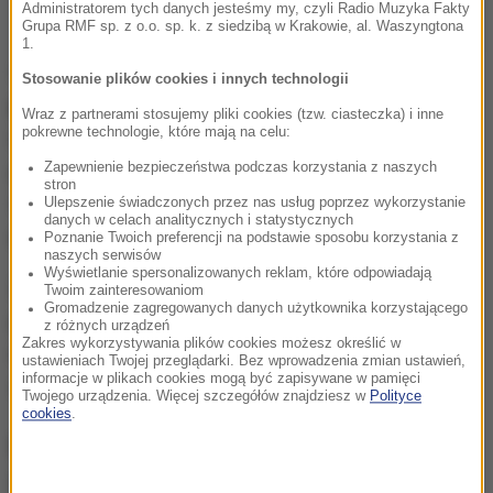
Administratorem tych danych jesteśmy my, czyli Radio Muzyka Fakty
Grupa RMF sp. z o.o. sp. k. z siedzibą w Krakowie, al. Waszyngtona
1.
Izrael
rozpoczął przygotowania na kilka tygodni
Stosowanie plików cookies i innych technologii
przed rozpoczęciem wojny
. Jak stwierdzili dwaj
Wraz z partnerami stosujemy pliki cookies (tzw. ciasteczka) i inne
pokrewne technologie, które mają na celu:
informatorzy CNN zaznajomieni z planami, w
Zapewnienie bezpieczeństwa podczas korzystania z naszych
połowie stycznia - gdy Iran tłumił masowe protesty -
stron
Izrael przygotowywał
tajną misję wzdłuż granicy
Ulepszenie świadczonych przez nas usług poprzez wykorzystanie
danych w celach analitycznych i statystycznych
azerbejdżańsko-irańskiej
.
Poznanie Twoich preferencji na podstawie sposobu korzystania z
naszych serwisów
Wyświetlanie spersonalizowanych reklam, które odpowiadają
Źródła stacji określiły ją jako "
wstępną operację
",
Twoim zainteresowaniom
Gromadzenie zagregowanych danych użytkownika korzystającego
przygotowującą grunt pod dalsze kroki poprzez
z różnych urządzeń
Zakres wykorzystywania plików cookies możesz określić w
instalację w tym rejonie urządzeń podsłuchowych i
ustawieniach Twojej przeglądarki. Bez wprowadzenia zmian ustawień,
informacje w plikach cookies mogą być zapisywane w pamięci
sprzętu wywiadowczego.
Twojego urządzenia. Więcej szczegółów znajdziesz w
Polityce
cookies
.
Izrael miał w tajemnicy wysłać
żołnierzy do Azerbejdżanu