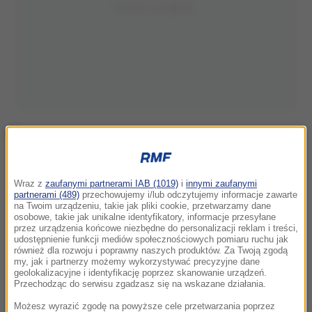
Izrael potajemnie wysłał siły wojskowe do
Wraz z
zaufanymi partnerami IAB (1019)
i
innymi zaufanymi
Azerbejdżanu - stwierdzili informatorzy CNN.
partnerami (489)
przechowujemy i/lub odczytujemy informacje zawarte
na Twoim urządzeniu, takie jak pliki cookie, przetwarzamy dane
osobowe, takie jak unikalne identyfikatory, informacje przesyłane
Ich zdaniem z Azerbejdżanu nastąpił atak na
przez urządzenia końcowe niezbędne do personalizacji reklam i treści,
udostępnienie funkcji mediów społecznościowych pomiaru ruchu jak
jednego z dowódców wywiadu Iranu.
również dla rozwoju i poprawny naszych produktów. Za Twoją zgodą
my, jak i partnerzy możemy wykorzystywać precyzyjne dane
Rozmieszczenie izraelskich sił w regionie
geolokalizacyjne i identyfikację poprzez skanowanie urządzeń.
Przechodząc do serwisu zgadzasz się na wskazane działania.
Bliskiego Wschodu miało ułatwić ataki na różne
Możesz wyrazić zgodę na powyższe cele przetwarzania poprzez