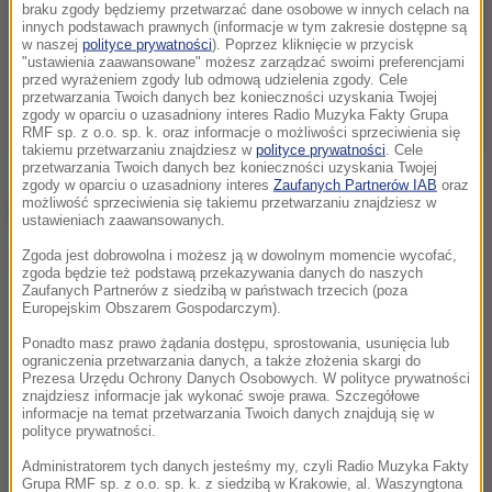
braku zgody będziemy przetwarzać dane osobowe w innych celach na
innych podstawach prawnych (informacje w tym zakresie dostępne są
w naszej
polityce prywatności
). Poprzez kliknięcie w przycisk
"ustawienia zaawansowane" możesz zarządzać swoimi preferencjami
przed wyrażeniem zgody lub odmową udzielenia zgody. Cele
przetwarzania Twoich danych bez konieczności uzyskania Twojej
zgody w oparciu o uzasadniony interes Radio Muzyka Fakty Grupa
RMF sp. z o.o. sp. k. oraz informacje o możliwości sprzeciwienia się
takiemu przetwarzaniu znajdziesz w
polityce prywatności
. Cele
przetwarzania Twoich danych bez konieczności uzyskania Twojej
zgody w oparciu o uzasadniony interes
Zaufanych Partnerów IAB
oraz
możliwość sprzeciwienia się takiemu przetwarzaniu znajdziesz w
ZOBACZ RÓWNIEŻ:
ustawieniach zaawansowanych.
Zgoda jest dobrowolna i możesz ją w dowolnym momencie wycofać,
Ważna persona Hezbollahu nie żyje. Izrael
zgoda będzie też podstawą przekazywania danych do naszych
triumfuje i nie zamierza się zatrzymywać
Zaufanych Partnerów z siedzibą w państwach trzecich (poza
Europejskim Obszarem Gospodarczym).
Ponadto masz prawo żądania dostępu, sprostowania, usunięcia lub
ograniczenia przetwarzania danych, a także złożenia skargi do
Prezesa Urzędu Ochrony Danych Osobowych. W polityce prywatności
znajdziesz informacje jak wykonać swoje prawa. Szczegółowe
informacje na temat przetwarzania Twoich danych znajdują się w
polityce prywatności.
Administratorem tych danych jesteśmy my, czyli Radio Muzyka Fakty
Grupa RMF sp. z o.o. sp. k. z siedzibą w Krakowie, al. Waszyngtona