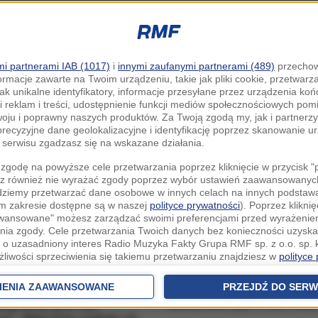
i partnerami IAB (1017)
i
innymi zaufanymi partnerami (489)
przechow
ormacje zawarte na Twoim urządzeniu, takie jak pliki cookie, przetwar
jak unikalne identyfikatory, informacje przesyłane przez urządzenia k
i reklam i treści, udostępnienie funkcji mediów społecznościowych pom
woju i poprawny naszych produktów. Za Twoją zgodą my, jak i partner
recyzyjne dane geolokalizacyjne i identyfikację poprzez skanowanie u
serwisu zgadzasz się na wskazane działania.
zgodę na powyższe cele przetwarzania poprzez kliknięcie w przycisk 
z również nie wyrażać zgody poprzez wybór ustawień zaawansowanych
dziemy przetwarzać dane osobowe w innych celach na innych podsta
ym zakresie dostępne są w naszej
polityce prywatności
). Poprzez kliknię
awansowane" możesz zarządzać swoimi preferencjami przed wyrażenie
ia zgody. Cele przetwarzania Twoich danych bez konieczności uzyska
 o uzasadniony interes Radio Muzyka Fakty Grupa RMF sp. z o.o. sp. k
żliwości sprzeciwienia się takiemu przetwarzaniu znajdziesz w
polityce
nia Twoich danych bez konieczności uzyskania Twojej zgody w oparci
ch Partnerów IAB
oraz możliwość sprzeciwienia się takiemu przetwarza
Wrze w cieśninie Ormuz. Ira
IENIA ZAAWANSOWANE
PRZEJDŹ DO SERW
aawansowanych.
rakiety uderzyły w dwa statk
acja może potrwać