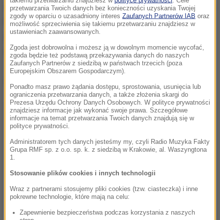
takiemu przetwarzaniu znajdziesz w
polityce prywatności
. Cele
znajdował się 15 stopni nad południowo-wschodnim
przetwarzania Twoich danych bez konieczności uzyskania Twojej
zgody w oparciu o uzasadniony interes
Zaufanych Partnerów IAB
oraz
horyzontem. Kilka stopni od niego świecił Saturn
możliwość sprzeciwienia się takiemu przetwarzaniu znajdziesz w
ustawieniach zaawansowanych.
zbliżający się do opozycji. W cieniu Ziemi schowało
Zgoda jest dobrowolna i możesz ją w dowolnym momencie wycofać,
się ok. 1,5 proc. tarczy Księżyca.
zgoda będzie też podstawą przekazywania danych do naszych
Zaufanych Partnerów z siedzibą w państwach trzecich (poza
Europejskim Obszarem Gospodarczym).
Dalsza część artykułu pod materiałem video:
Ponadto masz prawo żądania dostępu, sprostowania, usunięcia lub
ograniczenia przetwarzania danych, a także złożenia skargi do
Prezesa Urzędu Ochrony Danych Osobowych. W polityce prywatności
znajdziesz informacje jak wykonać swoje prawa. Szczegółowe
informacje na temat przetwarzania Twoich danych znajdują się w
polityce prywatności.
Administratorem tych danych jesteśmy my, czyli Radio Muzyka Fakty
Grupa RMF sp. z o.o. sp. k. z siedzibą w Krakowie, al. Waszyngtona
1.
Stosowanie plików cookies i innych technologii
Wraz z partnerami stosujemy pliki cookies (tzw. ciasteczka) i inne
pokrewne technologie, które mają na celu:
Zapewnienie bezpieczeństwa podczas korzystania z naszych