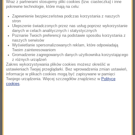
Wraz z partnerami stosujemy pliki cookies (tzw. ciasteczka) i inne
pokrewne technologie, które mają na celu:
gwarancji ubezpieczeniowej należy kierować na
Zapewnienie bezpieczeństwa podczas korzystania z naszych
adres:
stron
Ulepszenie świadczonych przez nas usług poprzez wykorzystanie
danych w celach analitycznych i statystycznych
Towarzystwo Ubezpieczeń INTER Polska S.A.
Poznanie Twoich preferencji na podstawie sposobu korzystania z
naszych serwisów
Aleje Jerozolimskie 172
Wyświetlanie spersonalizowanych reklam, które odpowiadają
Twoim zainteresowaniom
02-486 Warszawa
Gromadzenie zagregowanych danych użytkownika korzystającego
z różnych urządzeń
tel.: 0801 188 880
Zakres wykorzystywania plików cookies możesz określić w
ustawieniach Twojej przeglądarki. Bez wprowadzenia zmian ustawień,
22 333 77 88
informacje w plikach cookies mogą być zapisywane w pamięci
Twojego urządzenia. Więcej szczegółów znajdziesz w
Polityce
fax.: 22 333 77 91
cookies
.
e-mail: odszkodowanie@interpolska.pl
Dalsza część artykułu pod materiałem video: