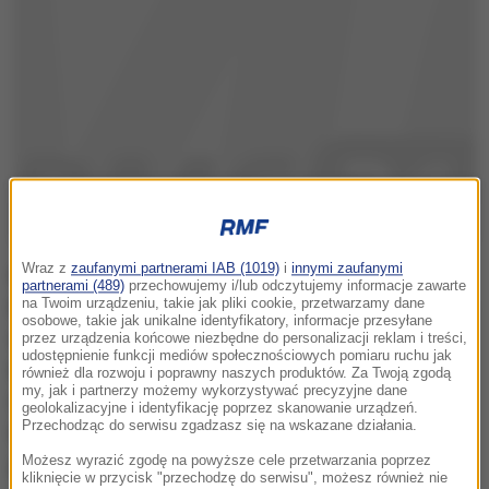
Wraz z
zaufanymi partnerami IAB (1019)
i
innymi zaufanymi
Kim Dzong Nam został zabity 13 lutego na lotnisku w
partnerami (489)
przechowujemy i/lub odczytujemy informacje zawarte
Kuala Lumpur za pomocą gazu bojowego VX. Według
na Twoim urządzeniu, takie jak pliki cookie, przetwarzamy dane
osobowe, takie jak unikalne identyfikatory, informacje przesyłane
wywiadu Korei Płd., zabójstwo zlecił Kim Dzong Un.
przez urządzenia końcowe niezbędne do personalizacji reklam i treści,
udostępnienie funkcji mediów społecznościowych pomiaru ruchu jak
Kim Dzong Nam żył na uchodźstwie w należącym do
również dla rozwoju i poprawny naszych produktów. Za Twoją zgodą
my, jak i partnerzy możemy wykorzystywać precyzyjne dane
Chin Makau i znany był przede wszystkim z
geolokalizacyjne i identyfikację poprzez skanowanie urządzeń.
Przechodząc do serwisu zgadzasz się na wskazane działania.
hulaszczego trybu życia. Krytykował też reżim
Możesz wyrazić zgodę na powyższe cele przetwarzania poprzez
północnokoreański i jego przywódcę. Nie
kliknięcie w przycisk "przechodzę do serwisu", możesz również nie