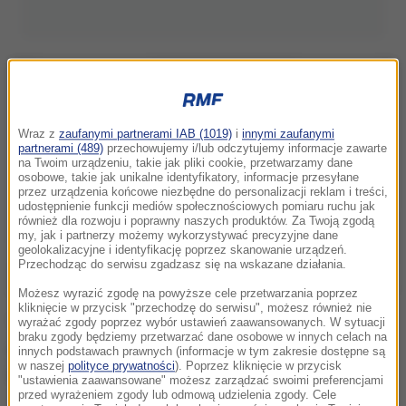
Wraz z
zaufanymi partnerami IAB (1019)
i
innymi zaufanymi
partnerami (489)
przechowujemy i/lub odczytujemy informacje zawarte
na Twoim urządzeniu, takie jak pliki cookie, przetwarzamy dane
osobowe, takie jak unikalne identyfikatory, informacje przesyłane
przez urządzenia końcowe niezbędne do personalizacji reklam i treści,
udostępnienie funkcji mediów społecznościowych pomiaru ruchu jak
również dla rozwoju i poprawny naszych produktów. Za Twoją zgodą
my, jak i partnerzy możemy wykorzystywać precyzyjne dane
geolokalizacyjne i identyfikację poprzez skanowanie urządzeń.
Przechodząc do serwisu zgadzasz się na wskazane działania.
Możesz wyrazić zgodę na powyższe cele przetwarzania poprzez
kliknięcie w przycisk "przechodzę do serwisu", możesz również nie
Terrorysta został zatrzymany w zeszłym tygodniu w
wyrażać zgody poprzez wybór ustawień zaawansowanych. W sytuacji
braku zgody będziemy przetwarzać dane osobowe w innych celach na
czwartek na lotnisku w Delhi; udawał się na Bliski
innych podstawach prawnych (informacje w tym zakresie dostępne są
w naszej
polityce prywatności
). Poprzez kliknięcie w przycisk
Wschód.
"ustawienia zaawansowane" możesz zarządzać swoimi preferencjami
przed wyrażeniem zgody lub odmową udzielenia zgody. Cele