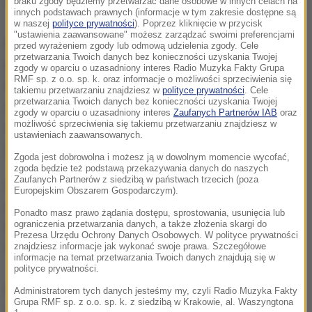
w Kijowie.
braku zgody będziemy przetwarzać dane osobowe w innych celach na
innych podstawach prawnych (informacje w tym zakresie dostępne są
w naszej
polityce prywatności
). Poprzez kliknięcie w przycisk
"ustawienia zaawansowane" możesz zarządzać swoimi preferencjami
Łucenko przekazał, że urzędnika przyłapano na
przed wyrażeniem zgody lub odmową udzielenia zgody. Cele
przetwarzania Twoich danych bez konieczności uzyskania Twojej
gorącym uczynku, a łapówka, którą przyjął, została
zgody w oparciu o uzasadniony interes Radio Muzyka Fakty Grupa
RMF sp. z o.o. sp. k. oraz informacje o możliwości sprzeciwienia się
mu wręczona za "rozwiązanie kwestii mianowania
takiemu przetwarzaniu znajdziesz w
polityce prywatności
. Cele
przetwarzania Twoich danych bez konieczności uzyskania Twojej
obywatela Ukrainy na jedno z kierowniczych
zgody w oparciu o uzasadniony interes
Zaufanych Partnerów IAB
oraz
możliwość sprzeciwienia się takiemu przetwarzaniu znajdziesz w
stanowisk w Ukrzaliznyci". Zatrzymania dokonano w
ustawieniach zaawansowanych.
jednej z kijowskich restauracji.
Zgoda jest dobrowolna i możesz ją w dowolnym momencie wycofać,
zgoda będzie też podstawą przekazywania danych do naszych
Zaufanych Partnerów z siedzibą w państwach trzecich (poza
Wiceminister infrastruktury Jurij Ławreniuk napisał
Europejskim Obszarem Gospodarczym).
na Facebooku, że 70 tys. dolarów było pierwszą
Ponadto masz prawo żądania dostępu, sprostowania, usunięcia lub
ograniczenia przetwarzania danych, a także złożenia skargi do
transzą z całej sumy łapówki, która miała wynieść
Prezesa Urzędu Ochrony Danych Osobowych. W polityce prywatności
300 tysięcy dolarów.
znajdziesz informacje jak wykonać swoje prawa. Szczegółowe
informacje na temat przetwarzania Twoich danych znajdują się w
polityce prywatności.
Poprzedni prezes Ukrzaliznyci, polski menedżer
Administratorem tych danych jesteśmy my, czyli Radio Muzyka Fakty
Grupa RMF sp. z o.o. sp. k. z siedzibą w Krakowie, al. Waszyngtona
Wojciech Balczun, oświadczył, że nie posiada