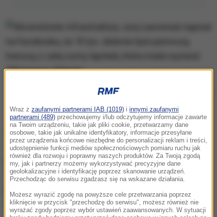
Wiceminister infrastruktury Jurij Ławreniuk napisał na Facebooku, że 70
tys. dolarów było pierwszą transzą z całej sumy łapówki, która miała
wynieść 300 tysięcy dolarów
Wraz z
zaufanymi partnerami IAB (1019)
i
innymi zaufanymi
partnerami (489)
przechowujemy i/lub odczytujemy informacje zawarte
na Twoim urządzeniu, takie jak pliki cookie, przetwarzamy dane
Zatrzymany to pierwszy zastępca naczelnika
osobowe, takie jak unikalne identyfikatory, informacje przesyłane
przez urządzenia końcowe niezbędne do personalizacji reklam i treści,
departamentu audytu i kontroli Wachtangi Dżakeli -
udostępnienie funkcji mediów społecznościowych pomiaru ruchu jak
również dla rozwoju i poprawny naszych produktów. Za Twoją zgodą
poinformował Łucenko. Według źródeł PAP
my, jak i partnerzy możemy wykorzystywać precyzyjne dane
geolokalizacyjne i identyfikację poprzez skanowanie urządzeń.
zbliżonych do Ukrzaliznyci, pochodzi on z Gruzji i
Przechodząc do serwisu zgadzasz się na wskazane działania.
przez jakiś czas mieszkał w Polsce. Miał także
Możesz wyrazić zgodę na powyższe cele przetwarzania poprzez
pracować w przeszłości w gruzińskiej ambasadzie
kliknięcie w przycisk "przechodzę do serwisu", możesz również nie
wyrażać zgody poprzez wybór ustawień zaawansowanych. W sytuacji