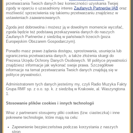
przetwarzania Twoich danych bez konieczności uzyskania Twojej
zgody w oparciu o uzasadniony interes
Zaufanych Partnerów IAB
oraz
możliwość sprzeciwienia się takiemu przetwarzaniu znajdziesz w
ustawieniach zaawansowanych.
Zgoda jest dobrowolna i możesz ją w dowolnym momencie wycofać,
zgoda będzie też podstawą przekazywania danych do naszych
Zaufanych Partnerów z siedzibą w państwach trzecich (poza
Europejskim Obszarem Gospodarczym).
Ponadto masz prawo żądania dostępu, sprostowania, usunięcia lub
ograniczenia przetwarzania danych, a także złożenia skargi do
Prezesa Urzędu Ochrony Danych Osobowych. W polityce prywatności
znajdziesz informacje jak wykonać swoje prawa. Szczegółowe
informacje na temat przetwarzania Twoich danych znajdują się w
polityce prywatności.
Na uwagę, że w wyniku interwencji Turcji na wolność
Administratorem tych danych jesteśmy my, czyli Radio Muzyka Fakty
Grupa RMF sp. z o.o. sp. k. z siedzibą w Krakowie, al. Waszyngtona
mogą się wydostać tysiące terrorystów z Państwa
1.
Islamskiego (IS), więzionych przez Kurdów, Trump
Stosowanie plików cookies i innych technologii
odparł, że "i tak będą uciekać do Europy".
Wraz z partnerami stosujemy pliki cookies (tzw. ciasteczka) i inne
pokrewne technologie, które mają na celu:
Przypomnijmy, że w środę, 9 października, Turcja
Zapewnienie bezpieczeństwa podczas korzystania z naszych
rozpoczęła ofensywę wojskową w północno-
stron