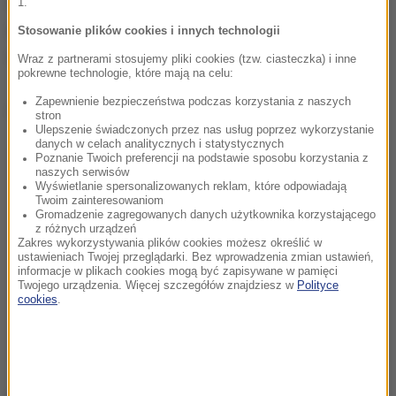
Według świadków sprawca otworzył ogień bez
1.
uprzedzenia. Po opróżnieniu magazynka spokojnie
Stosowanie plików cookies i innych technologii
czekał na przybycie policji.
Wraz z partnerami stosujemy pliki cookies (tzw. ciasteczka) i inne
pokrewne technologie, które mają na celu:
Zapewnienie bezpieczeństwa podczas korzystania z naszych
Dalsza część artykułu pod materiałem video:
stron
Ulepszenie świadczonych przez nas usług poprzez wykorzystanie
danych w celach analitycznych i statystycznych
Poznanie Twoich preferencji na podstawie sposobu korzystania z
naszych serwisów
Wyświetlanie spersonalizowanych reklam, które odpowiadają
Twoim zainteresowaniom
Gromadzenie zagregowanych danych użytkownika korzystającego
z różnych urządzeń
Zakres wykorzystywania plików cookies możesz określić w
ustawieniach Twojej przeglądarki. Bez wprowadzenia zmian ustawień,
informacje w plikach cookies mogą być zapisywane w pamięci
Twojego urządzenia. Więcej szczegółów znajdziesz w
Polityce
cookies
.