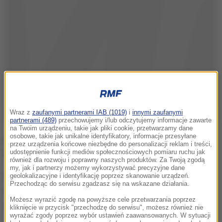
Wraz z
zaufanymi partnerami IAB (1019)
i
innymi zaufanymi
partnerami (489)
przechowujemy i/lub odczytujemy informacje zawarte
na Twoim urządzeniu, takie jak pliki cookie, przetwarzamy dane
osobowe, takie jak unikalne identyfikatory, informacje przesyłane
Brat zatrzymanego powiedział, że ostatnio był on
przez urządzenia końcowe niezbędne do personalizacji reklam i treści,
udostępnienie funkcji mediów społecznościowych pomiaru ruchu jak
leczony psychiatrycznie.
również dla rozwoju i poprawny naszych produktów. Za Twoją zgodą
my, jak i partnerzy możemy wykorzystywać precyzyjne dane
Senator Bill Nelson z Florydy oświadczył, że motywy
geolokalizacyjne i identyfikację poprzez skanowanie urządzeń.
Przechodząc do serwisu zgadzasz się na wskazane działania.
czynu sprawcy są nieznane, ale nie można
Możesz wyrazić zgodę na powyższe cele przetwarzania poprzez
wykluczyć, że był to akt terroryzmu.
kliknięcie w przycisk "przechodzę do serwisu", możesz również nie
wyrażać zgody poprzez wybór ustawień zaawansowanych. W sytuacji