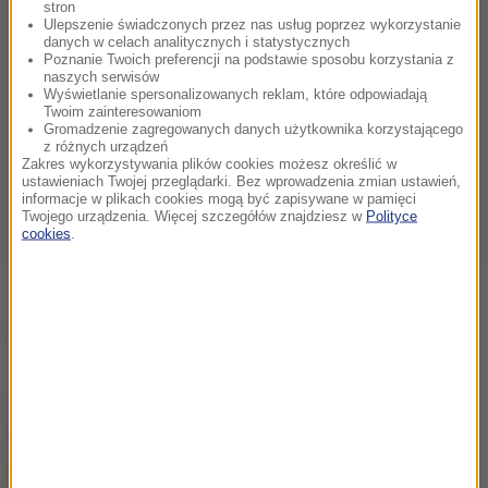
stron
Ulepszenie świadczonych przez nas usług poprzez wykorzystanie
danych w celach analitycznych i statystycznych
Poznanie Twoich preferencji na podstawie sposobu korzystania z
naszych serwisów
Wyświetlanie spersonalizowanych reklam, które odpowiadają
Twoim zainteresowaniom
Gromadzenie zagregowanych danych użytkownika korzystającego
z różnych urządzeń
Zakres wykorzystywania plików cookies możesz określić w
ustawieniach Twojej przeglądarki. Bez wprowadzenia zmian ustawień,
informacje w plikach cookies mogą być zapisywane w pamięci
Twojego urządzenia. Więcej szczegółów znajdziesz w
Polityce
cookies
.
Źródło: RMF24
chcesz widzieć więcej artykułów od RMF24?
dodaj w
Google