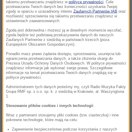
wszystkich tych osób były pacjentkami doktora
takiemu przetwarzaniu znajdziesz w
polityce prywatności
. Cele
przetwarzania Twoich danych bez konieczności uzyskania Twojej
Barwina. Najstarsze osoby urodziły się w latach 70.
zgody w oparciu o uzasadniony interes
Zaufanych Partnerów IAB
oraz
możliwość sprzeciwienia się takiemu przetwarzaniu znajdziesz w
XX wieku. Ich rodzice byli pacjentami dwóch klinik w
ustawieniach zaawansowanych.
Ottawie.
Zgoda jest dobrowolna i możesz ją w dowolnym momencie wycofać,
zgoda będzie też podstawą przekazywania danych do naszych
Zaufanych Partnerów z siedzibą w państwach trzecich (poza
Co więcej, adwokaci reprezentujący te osoby
Europejskim Obszarem Gospodarczym).
odnaleźli kolejne 35 osób, których matki miały być
Ponadto masz prawo żądania dostępu, sprostowania, usunięcia lub
ograniczenia przetwarzania danych, a także złożenia skargi do
zapłodnione nasieniem od anonimowego dawcy.
Prezesa Urzędu Ochrony Danych Osobowych. W polityce prywatności
znajdziesz informacje jak wykonać swoje prawa. Szczegółowe
Wszystko wskazuje jednak na to, że również w ich
informacje na temat przetwarzania Twoich danych znajdują się w
polityce prywatności.
przypadku biologicznym ojcem może być doktor
Barwin.
Administratorem tych danych jesteśmy my, czyli Radio Muzyka Fakty
Grupa RMF sp. z o.o. sp. k. z siedzibą w Krakowie, al. Waszyngtona
1.
(mpw)
Stosowanie plików cookies i innych technologii
Wraz z partnerami stosujemy pliki cookies (tzw. ciasteczka) i inne
Dalsza część artykułu pod materiałem video:
pokrewne technologie, które mają na celu:
Zapewnienie bezpieczeństwa podczas korzystania z naszych