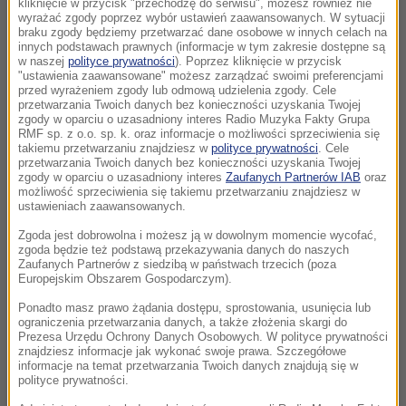
kliknięcie w przycisk "przechodzę do serwisu", możesz również nie
wyrażać zgody poprzez wybór ustawień zaawansowanych. W sytuacji
braku zgody będziemy przetwarzać dane osobowe w innych celach na
innych podstawach prawnych (informacje w tym zakresie dostępne są
w naszej
polityce prywatności
). Poprzez kliknięcie w przycisk
"ustawienia zaawansowane" możesz zarządzać swoimi preferencjami
przed wyrażeniem zgody lub odmową udzielenia zgody. Cele
przetwarzania Twoich danych bez konieczności uzyskania Twojej
zgody w oparciu o uzasadniony interes Radio Muzyka Fakty Grupa
RMF sp. z o.o. sp. k. oraz informacje o możliwości sprzeciwienia się
takiemu przetwarzaniu znajdziesz w
polityce prywatności
. Cele
przetwarzania Twoich danych bez konieczności uzyskania Twojej
zgody w oparciu o uzasadniony interes
Zaufanych Partnerów IAB
oraz
możliwość sprzeciwienia się takiemu przetwarzaniu znajdziesz w
ustawieniach zaawansowanych.
Zgoda jest dobrowolna i możesz ją w dowolnym momencie wycofać,
zgoda będzie też podstawą przekazywania danych do naszych
Zaufanych Partnerów z siedzibą w państwach trzecich (poza
Europejskim Obszarem Gospodarczym).
Ponadto masz prawo żądania dostępu, sprostowania, usunięcia lub
ograniczenia przetwarzania danych, a także złożenia skargi do
Prezesa Urzędu Ochrony Danych Osobowych. W polityce prywatności
znajdziesz informacje jak wykonać swoje prawa. Szczegółowe
informacje na temat przetwarzania Twoich danych znajdują się w
polityce prywatności.