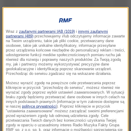
Wraz z
zaufanymi partnerami IAB (1019)
i
innymi zaufanymi
partnerami (489)
przechowujemy i/lub odczytujemy informacje zawarte
na Twoim urządzeniu, takie jak pliki cookie, przetwarzamy dane
osobowe, takie jak unikalne identyfikatory, informacje przesyłane
przez urządzenia końcowe niezbędne do personalizacji reklam i treści,
udostępnienie funkcji mediów społecznościowych pomiaru ruchu jak
również dla rozwoju i poprawny naszych produktów. Za Twoją zgodą
my, jak i partnerzy możemy wykorzystywać precyzyjne dane
Z tego co ujawnił koncern "Ałmaz-Antej" wynika, że
geolokalizacyjne i identyfikację poprzez skanowanie urządzeń.
Przechodząc do serwisu zgadzasz się na wskazane działania.
nowa wersja mobilnego systemu rakietowego
zwiększy zasięg rażenia o 200 kilometrów. To
Możesz wyrazić zgodę na powyższe cele przetwarzania poprzez
kliknięcie w przycisk "przechodzę do serwisu", możesz również nie
oznacza, że S-500 na Białorusi i w obwodzie
wyrażać zgody poprzez wybór ustawień zaawansowanych. W sytuacji
braku zgody będziemy przetwarzać dane osobowe w innych celach na
kaliningradzkim będą miały na celowniku całe niebo
innych podstawach prawnych (informacje w tym zakresie dostępne są
w naszej
polityce prywatności
). Poprzez kliknięcie w przycisk
nad Polską.
"ustawienia zaawansowane" możesz zarządzać swoimi preferencjami
przed wyrażeniem zgody lub odmową udzielenia zgody. Cele
przetwarzania Twoich danych bez konieczności uzyskania Twojej
W przypadku konfliktu operacje lotnicze na
zgody w oparciu o uzasadniony interes Radio Muzyka Fakty Grupa
wschodniej flance NATO będą praktycznie
RMF sp. z o.o. sp. k. oraz informacje o możliwości sprzeciwienia się