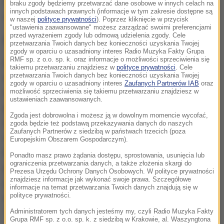
W 1961 generał Gursel zostaje wybrany na
braku zgody będziemy przetwarzać dane osobowe w innych celach na
innych podstawach prawnych (informacje w tym zakresie dostępne są
stanowisko prezydenta, które pełni do 1966 roku.
w naszej
polityce prywatności
). Poprzez kliknięcie w przycisk
"ustawienia zaawansowane" możesz zarządzać swoimi preferencjami
przed wyrażeniem zgody lub odmową udzielenia zgody. Cele
RELACJA Z TURCJI MINUTA PO MINUCIE
przetwarzania Twoich danych bez konieczności uzyskania Twojej
zgody w oparciu o uzasadniony interes Radio Muzyka Fakty Grupa
RMF sp. z o.o. sp. k. oraz informacje o możliwości sprzeciwienia się
rok 1970
- po miesiącach strajków i starć ulicznych
takiemu przetwarzaniu znajdziesz w
polityce prywatności
. Cele
przetwarzania Twoich danych bez konieczności uzyskania Twojej
między grupami lewicowymi, a nacjonalistami
zgody w oparciu o uzasadniony interes
Zaufanych Partnerów IAB
oraz
wojsko zwraca się do ówczesnych władz o
możliwość sprzeciwienia się takiemu przetwarzaniu znajdziesz w
ustawieniach zaawansowanych.
przywrócenie porządku. Kilka miesięcy po nich, w
Zgoda jest dobrowolna i możesz ją w dowolnym momencie wycofać,
marcu 1971 roku premier Suleyman Demirel podaje
zgoda będzie też podstawą przekazywania danych do naszych
Zaufanych Partnerów z siedzibą w państwach trzecich (poza
się do dymisji, a nowy rząd tworzy koalicja
Europejskim Obszarem Gospodarczym).
konserwatystów i technokratów. Przywracanie
Ponadto masz prawo żądania dostępu, sprostowania, usunięcia lub
ograniczenia przetwarzania danych, a także złożenia skargi do
porządku odbywa się pod nadzorem wojska. W kilku
Prezesa Urzędu Ochrony Danych Osobowych. W polityce prywatności
znajdziesz informacje jak wykonać swoje prawa. Szczegółowe
prowincjach ogłoszono stan wojenny, który w
informacje na temat przetwarzania Twoich danych znajdują się w
polityce prywatności.
niektórych miejscach obowiązywał do września
1973 roku.
Administratorem tych danych jesteśmy my, czyli Radio Muzyka Fakty
Grupa RMF sp. z o.o. sp. k. z siedzibą w Krakowie, al. Waszyngtona