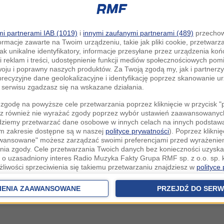
i partnerami IAB (1019)
i
innymi zaufanymi partnerami (489)
przechow
ormacje zawarte na Twoim urządzeniu, takie jak pliki cookie, przetwar
jak unikalne identyfikatory, informacje przesyłane przez urządzenia k
i reklam i treści, udostępnienie funkcji mediów społecznościowych pom
woju i poprawny naszych produktów. Za Twoją zgodą my, jak i partner
recyzyjne dane geolokalizacyjne i identyfikację poprzez skanowanie u
serwisu zgadzasz się na wskazane działania.
zgodę na powyższe cele przetwarzania poprzez kliknięcie w przycisk 
z również nie wyrażać zgody poprzez wybór ustawień zaawansowanych
dziemy przetwarzać dane osobowe w innych celach na innych podsta
ym zakresie dostępne są w naszej
polityce prywatności
). Poprzez kliknię
awansowane" możesz zarządzać swoimi preferencjami przed wyrażenie
ia zgody. Cele przetwarzania Twoich danych bez konieczności uzyska
 o uzasadniony interes Radio Muzyka Fakty Grupa RMF sp. z o.o. sp. k
żliwości sprzeciwienia się takiemu przetwarzaniu znajdziesz w
polityce
nia Twoich danych bez konieczności uzyskania Twojej zgody w oparci
ch Partnerów IAB
oraz możliwość sprzeciwienia się takiemu przetwarza
IENIA ZAAWANSOWANE
PRZEJDŹ DO SERW
aawansowanych.
rowolna i możesz ją w dowolnym momencie wycofać, zgoda będzie też
anych do naszych Zaufanych Partnerów z siedzibą w państwach trzec