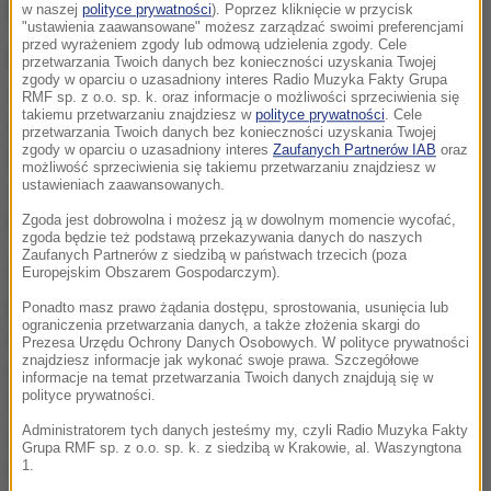
psa należy jak najszybciej usunąć z drogi.
w naszej
polityce prywatności
). Poprzez kliknięcie w przycisk
"ustawienia zaawansowane" możesz zarządzać swoimi preferencjami
przed wyrażeniem zgody lub odmową udzielenia zgody. Cele
Policjanci zaznaczają, że decyzja "nie była łatwa".
przetwarzania Twoich danych bez konieczności uzyskania Twojej
zgody w oparciu o uzasadniony interes Radio Muzyka Fakty Grupa
Jedyną bezpieczną opcją było przejechanie psa z
RMF sp. z o.o. sp. k. oraz informacje o możliwości sprzeciwienia się
takiemu przetwarzaniu znajdziesz w
polityce prywatności
. Cele
wystarczającą prędkością, aby upewnić się, że nie
przetwarzania Twoich danych bez konieczności uzyskania Twojej
zgody w oparciu o uzasadniony interes
Zaufanych Partnerów IAB
oraz
będzie on cierpiał. Inne metody były rozważane, ale
możliwość sprzeciwienia się takiemu przetwarzaniu znajdziesz w
w końcu wykluczone ze względu bezpieczeństwa -
ustawieniach zaawansowanych.
mówił główny inspektor Darren Wareing.
Zgoda jest dobrowolna i możesz ją w dowolnym momencie wycofać,
zgoda będzie też podstawą przekazywania danych do naszych
Zaufanych Partnerów z siedzibą w państwach trzecich (poza
Część internautów nie kryje jednak oburzenia z
Europejskim Obszarem Gospodarczym).
powodu decyzji policjantów. "Wybrali najłatwiejszą
Ponadto masz prawo żądania dostępu, sprostowania, usunięcia lub
ograniczenia przetwarzania danych, a także złożenia skargi do
opcję. Powinni się za siebie wstydzić", "mogliście
Prezesa Urzędu Ochrony Danych Osobowych. W polityce prywatności
znajdziesz informacje jak wykonać swoje prawa. Szczegółowe
wstrzymać ruch" - piszą w komentarzach internauci.
informacje na temat przetwarzania Twoich danych znajdują się w
polityce prywatności.
Inni z kolei popierają decyzję funkcjonariuszy i
Administratorem tych danych jesteśmy my, czyli Radio Muzyka Fakty
zaznaczają, że była to dobra decyzja i że dzięki
Grupa RMF sp. z o.o. sp. k. z siedzibą w Krakowie, al. Waszyngtona
temu zapobieżono potencjalnej katastrofie.
1.