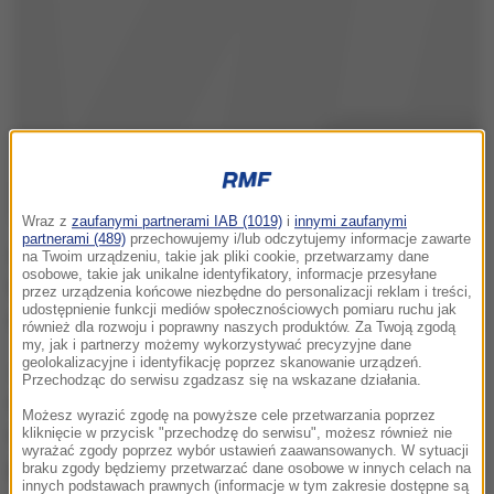
Wraz z
zaufanymi partnerami IAB (1019)
i
innymi zaufanymi
partnerami (489)
przechowujemy i/lub odczytujemy informacje zawarte
Informację w specjalnym oświadczeniu potwierdziła
na Twoim urządzeniu, takie jak pliki cookie, przetwarzamy dane
osobowe, takie jak unikalne identyfikatory, informacje przesyłane
tamtejsza policja. Wynika z niego, że policjanci
przez urządzenia końcowe niezbędne do personalizacji reklam i treści,
udostępnienie funkcji mediów społecznościowych pomiaru ruchu jak
celowo potrącili psa, który biegał po autostradzie A55.
również dla rozwoju i poprawny naszych produktów. Za Twoją zgodą
my, jak i partnerzy możemy wykorzystywać precyzyjne dane
geolokalizacyjne i identyfikację poprzez skanowanie urządzeń.
Jak twierdzą funkcjonariusze, pracownicy policji
Przechodząc do serwisu zgadzasz się na wskazane działania.
drogowej starali się złapać psa, jednak za każdym
Możesz wyrazić zgodę na powyższe cele przetwarzania poprzez
razem zwierzęciu udawało się uciec. W końcu, z
kliknięcie w przycisk "przechodzę do serwisu", możesz również nie
wyrażać zgody poprzez wybór ustawień zaawansowanych. W sytuacji
powodu zagrożenia dla kierowców, zdecydowano, że
braku zgody będziemy przetwarzać dane osobowe w innych celach na
innych podstawach prawnych (informacje w tym zakresie dostępne są