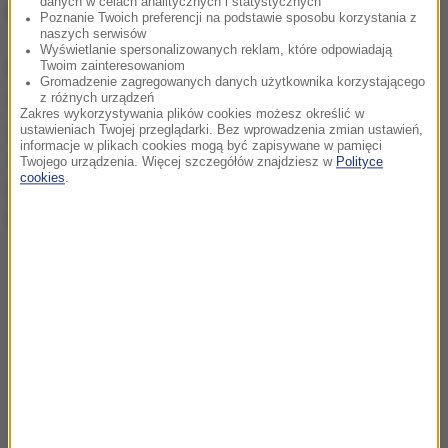
danych w celach analitycznych i statystycznych
powrotu do niej.
Poznanie Twoich preferencji na podstawie sposobu korzystania z
naszych serwisów
Wyświetlanie spersonalizowanych reklam, które odpowiadają
Niektórzy przeżywają ostatnie zamieszki bardzo
Twoim zainteresowaniom
Gromadzenie zagregowanych danych użytkownika korzystającego
osobiście:
Jestem z Gazy, ale urodziłem się w
z różnych urządzeń
Zakres wykorzystywania plików cookies możesz określić w
Ramallah. Przepraszam to dla mnie trudne,
ustawieniach Twojej przeglądarki. Bez wprowadzenia zmian ustawień,
informacje w plikach cookies mogą być zapisywane w pamięci
naprawdę trudne. Nie mogę
mówić
- usłyszał
Twojego urządzenia. Więcej szczegółów znajdziesz w
Polityce
cookies
.
reporter RMF FM od jednego ze spotkanych
Palestyńczyków.