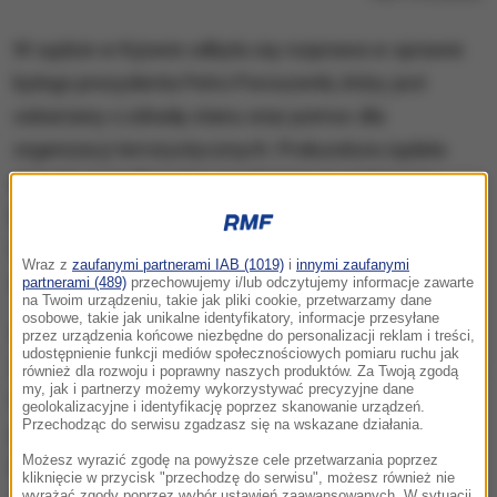
W sądzie w Kijowie odbyła się rozprawa w sprawie
byłego prezydenta Petro Poroszenki, który jest
oskarżany o zdradę stanu oraz pomoc dla
organizacji terrorystycznych. Prokuratura żądała
aresztu z możliwością zwolnienia po wpłaceniu
kaucji w wysokości miliarda hrywien. Śledczy
twierdzili, że Poroszenko może wywierać presję na
Wraz z
zaufanymi partnerami IAB (1019)
i
innymi zaufanymi
świadków, utrudniać śledztwo i ukrywać dowody.
partnerami (489)
przechowujemy i/lub odczytujemy informacje zawarte
na Twoim urządzeniu, takie jak pliki cookie, przetwarzamy dane
osobowe, takie jak unikalne identyfikatory, informacje przesyłane
Sąd jednak uznał, że areszt nie jest potrzebny.
przez urządzenia końcowe niezbędne do personalizacji reklam i treści,
udostępnienie funkcji mediów społecznościowych pomiaru ruchu jak
Zamiast tego zastosowano znacznie lżejszy środek,
również dla rozwoju i poprawny naszych produktów. Za Twoją zgodą
my, jak i partnerzy możemy wykorzystywać precyzyjne dane
tzw. obowiązek osobisty - Poroszenko musi oddać
geolokalizacyjne i identyfikację poprzez skanowanie urządzeń.
Przechodząc do serwisu zgadzasz się na wskazane działania.
paszport, nie może opuszczać obwodu kijowskiego
Możesz wyrazić zgodę na powyższe cele przetwarzania poprzez
bez zgody śledczych lub sądu oraz informować o
kliknięcie w przycisk "przechodzę do serwisu", możesz również nie
wyrażać zgody poprzez wybór ustawień zaawansowanych. W sytuacji