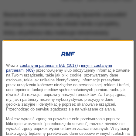
Bawarski minister nauki Ludwig Spaenle uzasadnił
decyzję o wycofaniu się władz landu z projektu,
który od półtora roku realizuje renomowany
monachijski Instytut Historii Współczesnej (IfZ)
szacunkiem dla ofiar III Rzeszy.
Wraz z
zaufanymi partnerami IAB (1017)
i
innymi zaufanymi
Rozmowy z ofiarami Holokaustu i ich krewnymi
partnerami (489)
przechowujemy i/lub odczytujemy informacje zawarte
na Twoim urządzeniu, takie jak pliki cookie, przetwarzamy dane
wykazały, że ponowne wydrukowanie paszkwilu
osobowe, takie jak unikalne identyfikatory, informacje przesyłane
przez urządzenia końcowe niezbędne do personalizacji reklam i treści,
"Mein Kampf", niezależnie od przyjętej formy,
udostępnienie funkcji mediów społecznościowych pomiaru ruchu jak
również dla rozwoju i poprawny naszych produktów. Za Twoją zgodą
sprawiłoby im wielki ból
- napisał minister w
my, jak i partnerzy możemy wykorzystywać precyzyjne dane
geolokalizacyjne i identyfikację poprzez skanowanie urządzeń.
przekazanym oświadczeniu.
Przechodząc do serwisu zgadzasz się na wskazane działania.
Możesz wyrazić zgodę na powyższe cele przetwarzania poprzez
Nie można kierować do Trybunału Konstytucyjnego
kliknięcie w przycisk "przechodzę do serwisu", możesz również nie
wyrażać zgody poprzez wybór ustawień zaawansowanych. W sytuacji
w Karlsruhe wniosku o delegalizację (skrajnie
braku zgody będziemy przetwarzać dane osobowe w innych celach na