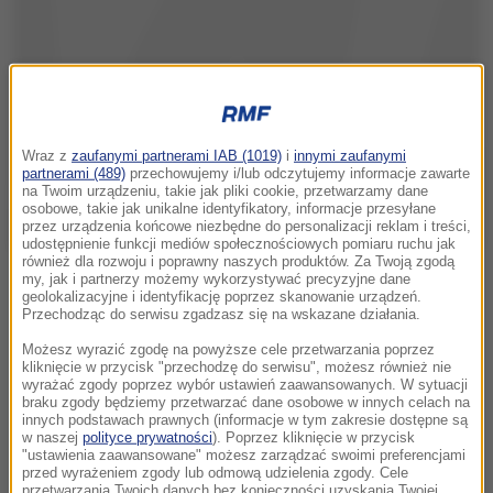
Wraz z
zaufanymi partnerami IAB (1019)
i
innymi zaufanymi
partnerami (489)
przechowujemy i/lub odczytujemy informacje zawarte
na Twoim urządzeniu, takie jak pliki cookie, przetwarzamy dane
osobowe, takie jak unikalne identyfikatory, informacje przesyłane
przez urządzenia końcowe niezbędne do personalizacji reklam i treści,
udostępnienie funkcji mediów społecznościowych pomiaru ruchu jak
również dla rozwoju i poprawny naszych produktów. Za Twoją zgodą
my, jak i partnerzy możemy wykorzystywać precyzyjne dane
geolokalizacyjne i identyfikację poprzez skanowanie urządzeń.
Przechodząc do serwisu zgadzasz się na wskazane działania.
Możesz wyrazić zgodę na powyższe cele przetwarzania poprzez
kliknięcie w przycisk "przechodzę do serwisu", możesz również nie
wyrażać zgody poprzez wybór ustawień zaawansowanych. W sytuacji
braku zgody będziemy przetwarzać dane osobowe w innych celach na
innych podstawach prawnych (informacje w tym zakresie dostępne są
w naszej
polityce prywatności
). Poprzez kliknięcie w przycisk
"ustawienia zaawansowane" możesz zarządzać swoimi preferencjami
przed wyrażeniem zgody lub odmową udzielenia zgody. Cele
przetwarzania Twoich danych bez konieczności uzyskania Twojej