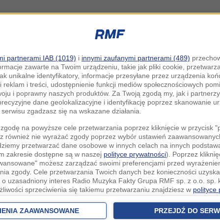
chcesz widzieć więcej artykułów od RMF24?
dodaj w 
i partnerami IAB (1019)
i
innymi zaufanymi partnerami (489)
przechow
ormacje zawarte na Twoim urządzeniu, takie jak pliki cookie, przetwar
jak unikalne identyfikatory, informacje przesyłane przez urządzenia k
i reklam i treści, udostępnienie funkcji mediów społecznościowych pom
woju i poprawny naszych produktów. Za Twoją zgodą my, jak i partner
recyzyjne dane geolokalizacyjne i identyfikację poprzez skanowanie u
serwisu zgadzasz się na wskazane działania.
zgodę na powyższe cele przetwarzania poprzez kliknięcie w przycisk 
z również nie wyrażać zgody poprzez wybór ustawień zaawansowanych
dziemy przetwarzać dane osobowe w innych celach na innych podsta
ym zakresie dostępne są w naszej
polityce prywatności
). Poprzez kliknię
awansowane" możesz zarządzać swoimi preferencjami przed wyrażenie
ia zgody. Cele przetwarzania Twoich danych bez konieczności uzyska
 o uzasadniony interes Radio Muzyka Fakty Grupa RMF sp. z o.o. sp. k
żliwości sprzeciwienia się takiemu przetwarzaniu znajdziesz w
polityce
nia Twoich danych bez konieczności uzyskania Twojej zgody w oparci
ch Partnerów IAB
oraz możliwość sprzeciwienia się takiemu przetwarza
IENIA ZAAWANSOWANE
PRZEJDŹ DO SERW
aawansowanych.