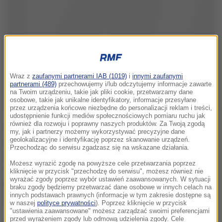
Wraz z
zaufanymi partnerami IAB (1019)
i
innymi zaufanymi
partnerami (489)
przechowujemy i/lub odczytujemy informacje zawarte
na Twoim urządzeniu, takie jak pliki cookie, przetwarzamy dane
osobowe, takie jak unikalne identyfikatory, informacje przesyłane
przez urządzenia końcowe niezbędne do personalizacji reklam i treści,
udostępnienie funkcji mediów społecznościowych pomiaru ruchu jak
również dla rozwoju i poprawny naszych produktów. Za Twoją zgodą
Cytowany przez agencję Associated Press Tillerson
my, jak i partnerzy możemy wykorzystywać precyzyjne dane
geolokalizacyjne i identyfikację poprzez skanowanie urządzeń.
oświadczył, że Warmbier jest w drodze do Stanów
Przechodząc do serwisu zgadzasz się na wskazane działania.
Zjednoczonych, gdzie spotka się z rodziną. Według
Możesz wyrazić zgodę na powyższe cele przetwarzania poprzez
Tillersona Departament Stanu, na polecenie
kliknięcie w przycisk "przechodzę do serwisu", możesz również nie
wyrażać zgody poprzez wybór ustawień zaawansowanych. W sytuacji
prezydenta Donalda Trumpa, doprowadził do
braku zgody będziemy przetwarzać dane osobowe w innych celach na
innych podstawach prawnych (informacje w tym zakresie dostępne są
uwolnienia studenta.
w naszej
polityce prywatności
). Poprzez kliknięcie w przycisk
"ustawienia zaawansowane" możesz zarządzać swoimi preferencjami
przed wyrażeniem zgody lub odmową udzielenia zgody. Cele
Chcemy, aby świat dowiedział się, jak brutalnie my