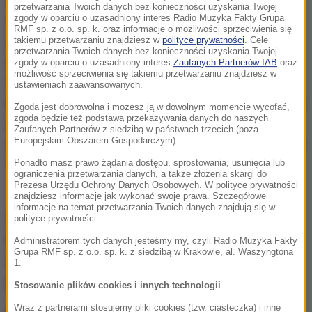
przetwarzania Twoich danych bez konieczności uzyskania Twojej
oraz nasz syn zostaliśmy potraktowani i
zgody w oparciu o uzasadniony interes Radio Muzyka Fakty Grupa
RMF sp. z o.o. sp. k. oraz informacje o możliwości sprzeciwienia się
sterroryzowani przez północnokoreański reżim
-
takiemu przetwarzaniu znajdziesz w
polityce prywatności
. Cele
przetwarzania Twoich danych bez konieczności uzyskania Twojej
zaznaczyli w oświadczeniu Fred i Cindy
zgody w oparciu o uzasadniony interes
Zaufanych Partnerów IAB
oraz
możliwość sprzeciwienia się takiemu przetwarzaniu znajdziesz w
Warmbierowie. Poinformowali, że zaledwie tydzień
ustawieniach zaawansowanych.
temu dowiedzieli się o tym, że ich syn pogrążony jest
Zgoda jest dobrowolna i możesz ją w dowolnym momencie wycofać,
zgoda będzie też podstawą przekazywania danych do naszych
w śpiączce od marca 2016 roku. Jednocześnie
Zaufanych Partnerów z siedzibą w państwach trzecich (poza
Europejskim Obszarem Gospodarczym).
wyrazili zadowolenie, że będzie w końcu przebywał z
Ponadto masz prawo żądania dostępu, sprostowania, usunięcia lub
"tymi, którzy go kochają".
ograniczenia przetwarzania danych, a także złożenia skargi do
Prezesa Urzędu Ochrony Danych Osobowych. W polityce prywatności
znajdziesz informacje jak wykonać swoje prawa. Szczegółowe
informacje na temat przetwarzania Twoich danych znajdują się w
Szef amerykańskiej dyplomacji dodał, że jego resort
polityce prywatności.
kontynuuje rozmowy dotyczące wypuszczenia na
Administratorem tych danych jesteśmy my, czyli Radio Muzyka Fakty
Grupa RMF sp. z o.o. sp. k. z siedzibą w Krakowie, al. Waszyngtona
wolność trzech innych obywateli USA
1.
przetrzymywanych w Korei Północnej.
Stosowanie plików cookies i innych technologii
Wraz z partnerami stosujemy pliki cookies (tzw. ciasteczka) i inne