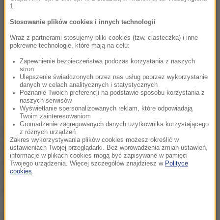
1.
Stosowanie plików cookies i innych technologii
Wraz z partnerami stosujemy pliki cookies (tzw. ciasteczka) i inne
pokrewne technologie, które mają na celu:
Zapewnienie bezpieczeństwa podczas korzystania z naszych
stron
Ulepszenie świadczonych przez nas usług poprzez wykorzystanie
danych w celach analitycznych i statystycznych
Poznanie Twoich preferencji na podstawie sposobu korzystania z
naszych serwisów
Wyświetlanie spersonalizowanych reklam, które odpowiadają
Twoim zainteresowaniom
Gromadzenie zagregowanych danych użytkownika korzystającego
W regionie paryskim, gdzie komunikacja publiczna
z różnych urządzeń
Zakres wykorzystywania plików cookies możesz określić w
jest już zakłócona z powodu strajku, powodzie i
ustawieniach Twojej przeglądarki. Bez wprowadzenia zmian ustawień,
informacje w plikach cookies mogą być zapisywane w pamięci
podtopienia spowodowały dodatkowe utrudnienia.
Twojego urządzenia. Więcej szczegółów znajdziesz w
Polityce
cookies
.
Wyłączono z ruchu niektóre linie tramwajowe oraz
kilka odcinków podmiejskiej kolejki RER.
W Paryżu Sekwana miejscami wystąpiła z brzegów i