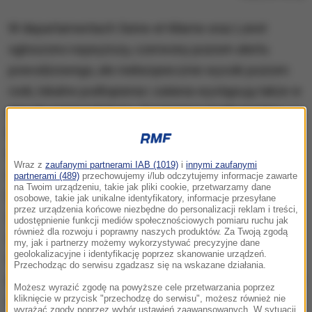
W departamentach Seine-et-Marne oraz Loiret
ogłoszono najwyższy, czerwony poziom alertu
powodziowego, ale niebezpiecznie wysoki poziom
rzek, lokalne podtopienia i zalania występują także w
innych regionach kraju. Częściowo ewakuowano
miasta Nemours i Longjumeau w stołecznym
regionie Ile-de-France, których centra zostały
Wraz z
zaufanymi partnerami IAB (1019)
i
innymi zaufanymi
całkowicie zalane, oraz Montargis w departamencie
partnerami (489)
przechowujemy i/lub odczytujemy informacje zawarte
na Twoim urządzeniu, takie jak pliki cookie, przetwarzamy dane
Loiret. Przebywająca na miejscu minister
osobowe, takie jak unikalne identyfikatory, informacje przesyłane
przez urządzenia końcowe niezbędne do personalizacji reklam i treści,
środowiska Segolene Royal ogłosiła tam stan klęski
udostępnienie funkcji mediów społecznościowych pomiaru ruchu jak
również dla rozwoju i poprawny naszych produktów. Za Twoją zgodą
żywiołowej, a dotknięte gminy mają mieć prawo do
my, jak i partnerzy możemy wykorzystywać precyzyjne dane
geolokalizacyjne i identyfikację poprzez skanowanie urządzeń.
natychmiast udostępnionych funduszy
Przechodząc do serwisu zgadzasz się na wskazane działania.
pomocowych. Około 20 tys. gospodarstw domowych
Możesz wyrazić zgodę na powyższe cele przetwarzania poprzez
zostało odciętych od prądu.
kliknięcie w przycisk "przechodzę do serwisu", możesz również nie
wyrażać zgody poprzez wybór ustawień zaawansowanych. W sytuacji