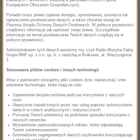
niezbędne warunki do uznania, że w danym państwie
Europejskim Obszarem Gospodarczym).
jest funkcjonujący wymiar sprawiedliwości i
Ponadto masz prawo żądania dostępu, sprostowania, usunięcia lub
ograniczenia przetwarzania danych, a także złożenia skargi do
przestrzegana jest praworządność. Jak tłumaczyła
Prezesa Urzędu Ochrony Danych Osobowych. W polityce prywatności
znajdziesz informacje jak wykonać swoje prawa. Szczegółowe
Jourova, KE chce ustalić "istotne warunki wstępne"
informacje na temat przetwarzania Twoich danych znajdują się w
polityce prywatności.
dostępu do środków unijnych i skończyć z ich
mikrozarządzaniem.
Administratorem tych danych jesteśmy my, czyli Radio Muzyka Fakty
Grupa RMF sp. z o.o. sp. k. z siedzibą w Krakowie, al. Waszyngtona
1.
Nie mówimy o warunkowości, ale o definicji, że kraj
Stosowanie plików cookies i innych technologii
członkowski powinien mieć funkcjonujący system
Wraz z partnerami stosujemy pliki cookies (tzw. ciasteczka) i inne
wymiaru sprawiedliwości. Sądzę, że to logiczne. Z
pokrewne technologie, które mają na celu:
mojego prawnego punktu widzenia już mamy taki
Zapewnienie bezpieczeństwa podczas korzystania z naszych
stron
warunek, bo przestrzeganie praworządności jest już
Ulepszenie świadczonych przez nas usług poprzez wykorzystanie
danych w celach analitycznych i statystycznych
zapisane w art. 2 traktatu. To w pełni obowiązuje w
Poznanie Twoich preferencji na podstawie sposobu korzystania z
naszych serwisów
powiązaniu ze wszystkimi funduszami, jakie mamy
-
Wyświetlanie spersonalizowanych reklam, które odpowiadają
zaznaczyła.
Twoim zainteresowaniom
Gromadzenie zagregowanych danych użytkownika korzystającego
z różnych urządzeń