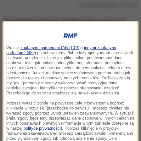
W katastrofie zginęło 157 osób
Na pokładzie Boeinga 737 Max było w sumie 157
osób. Nikt nie przeżył. Ofiary to obywatele 33 państw,
w tym dwaj mężczyźni z Polski.
Wraz z
zaufanymi partnerami IAB (1019)
i
innymi zaufanymi
partnerami (489)
przechowujemy i/lub odczytujemy informacje zawarte
Rzeczniczka MSZ Ewa Suwara potwierdziła, że w
na Twoim urządzeniu, takie jak pliki cookie, przetwarzamy dane
katastrofie zginęło dwóch Polaków.
Jeden to
osobowe, takie jak unikalne identyfikatory, informacje przesyłane
przez urządzenia końcowe niezbędne do personalizacji reklam i treści,
pracownik MSZ, jest to tym większy dla nas ból, że
udostępnienie funkcji mediów społecznościowych pomiaru ruchu jak
również dla rozwoju i poprawny naszych produktów. Za Twoją zgodą
pożegnaliśmy naszego wieloletniego kolegę
-
my, jak i partnerzy możemy wykorzystywać precyzyjne dane
geolokalizacyjne i identyfikację poprzez skanowanie urządzeń.
powiedziała Suwara.
Przechodząc do serwisu zgadzasz się na wskazane działania.
Możesz wyrazić zgodę na powyższe cele przetwarzania poprzez
Jak podała, drugą ofiarą jest "osoba małoletnia
kliknięcie w przycisk "przechodzę do serwisu", możesz również nie
wyrażać zgody poprzez wybór ustawień zaawansowanych. W sytuacji
obywatelstwa polsko-kenijskiego". Suwara dodała,
braku zgody będziemy przetwarzać dane osobowe w innych celach na
innych podstawach prawnych (informacje w tym zakresie dostępne są
że ofiary nie były spokrewnione.
w naszej
polityce prywatności
). Poprzez kliknięcie w przycisk
"ustawienia zaawansowane" możesz zarządzać swoimi preferencjami
przed wyrażeniem zgody lub odmową udzielenia zgody. Cele
Rzeczniczka zapewniła, że rodziny ofiar mają