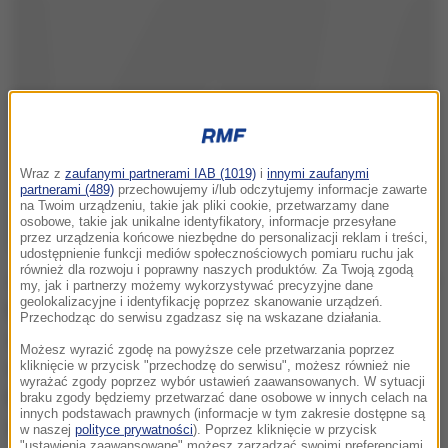
Wraz z
zaufanymi partnerami IAB (1019)
i
innymi zaufanymi
partnerami (489)
przechowujemy i/lub odczytujemy informacje zawarte
na Twoim urządzeniu, takie jak pliki cookie, przetwarzamy dane
osobowe, takie jak unikalne identyfikatory, informacje przesyłane
przez urządzenia końcowe niezbędne do personalizacji reklam i treści,
udostępnienie funkcji mediów społecznościowych pomiaru ruchu jak
również dla rozwoju i poprawny naszych produktów. Za Twoją zgodą
Maski oczywiście będą w czasie karnawału
- zapewnił
my, jak i partnerzy możemy wykorzystywać precyzyjne dane
geolokalizacyjne i identyfikację poprzez skanowanie urządzeń.
burmistrz Luigi Brugnaro przecinając wszelkie
Przechodząc do serwisu zgadzasz się na wskazane działania.
spekulacje na ten temat. Zarząd miasta nad laguną
Możesz wyrazić zgodę na powyższe cele przetwarzania poprzez
wyraził przekonanie, że zastosowane środki
kliknięcie w przycisk "przechodzę do serwisu", możesz również nie
wyrażać zgody poprzez wybór ustawień zaawansowanych. W sytuacji
bezpieczeństwa nie mogą przekreślić słynnej
braku zgody będziemy przetwarzać dane osobowe w innych celach na
innych podstawach prawnych (informacje w tym zakresie dostępne są
weneckiej tradycji.
w naszej
polityce prywatności
). Poprzez kliknięcie w przycisk
"ustawienia zaawansowane" możesz zarządzać swoimi preferencjami