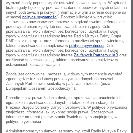
wyrażać zgody poprzez wybór ustawień zaawansowanych. W sytuacji
wyborach w 2016 roku.
braku zgody będziemy przetwarzać dane osobowe w innych celach na
innych podstawach prawnych (informacje w tym zakresie dostępne są
w naszej
polityce prywatności
). Poprzez kliknięcie w przycisk
Drugie miejsce zajął opozycyjny Ruch Lewicowo-
"ustawienia zaawansowane" możesz zarządzać swoimi preferencjami
przed wyrażeniem zgody lub odmową udzielenia zgody. Cele
Zielony (VG), na którego czele stoi charyzmatyczna
przetwarzania Twoich danych bez konieczności uzyskania Twojej
zgody w oparciu o uzasadniony interes Radio Muzyka Fakty Grupa
Katrin Jakobsdottir. Partia ta uzyskała 17 proc.
RMF sp. z o.o. sp. k. oraz informacje o możliwości sprzeciwienia się
takiemu przetwarzaniu znajdziesz w
polityce prywatności
. Cele
głosów (o 1 pkt proc. więcej niż rok temu). Typowany
przetwarzania Twoich danych bez konieczności uzyskania Twojej
zgody w oparciu o uzasadniony interes
Zaufanych Partnerów IAB
oraz
na możliwego partnera koalicyjnego VG Sojusz
możliwość sprzeciwienia się takiemu przetwarzaniu znajdziesz w
ustawieniach zaawansowanych.
Socjaldemokratów zdobył 12 proc., podwajając stan
posiadania z ostatnich wyborów.
Zgoda jest dobrowolna i możesz ją w dowolnym momencie wycofać,
zgoda będzie też podstawą przekazywania danych do naszych
Zaufanych Partnerów z siedzibą w państwach trzecich (poza
Nowa Partia Centrowa, założona we wrześniu przez
Europejskim Obszarem Gospodarczym).
byłego premiera Sigmundura Gunnlaugssona,
Ponadto masz prawo żądania dostępu, sprostowania, usunięcia lub
ograniczenia przetwarzania danych, a także złożenia skargi do
odnotowała zaskakująco dobry wynik na poziomie
Prezesa Urzędu Ochrony Danych Osobowych. W polityce prywatności
znajdziesz informacje jak wykonać swoje prawa. Szczegółowe
11 proc. Partia Piratów, która w zeszłym roku
informacje na temat przetwarzania Twoich danych znajdują się w
polityce prywatności.
zdobyła 14 proc. głosów i stała się trzecią siłą w
Administratorem tych danych jesteśmy my, czyli Radio Muzyka Fakty
Althingi, w sobotę uzyskała 9 proc.