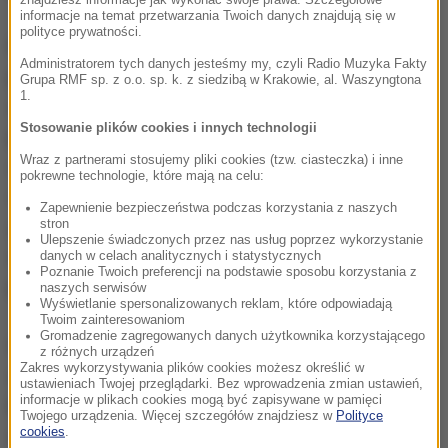
informacje na temat przetwarzania Twoich danych znajdują się w
polityce prywatności.
Franciszek wskazał: "Ojcowie założyciele
Administratorem tych danych jesteśmy my, czyli Radio Muzyka Fakty
przypominają nam, że Europa nie jest zbiorem
Grupa RMF sp. z o.o. sp. k. z siedzibą w Krakowie, al. Waszyngtona
1.
zasad, których należy przestrzegać, podręcznikiem
Stosowanie plików cookies i innych technologii
protokołów i procedur, które należy stosować".
Jest
Wraz z partnerami stosujemy pliki cookies (tzw. ciasteczka) i inne
ona życiem, sposobem pojmowania człowieka,
pokrewne technologie, które mają na celu:
wychodząc od jego transcendentnej i niezbywalnej
Zapewnienie bezpieczeństwa podczas korzystania z naszych
stron
godności, a nie tylko zbiorem praw, których należy
Ulepszenie świadczonych przez nas usług poprzez wykorzystanie
bronić albo żądań, których trzeba dochodzić
- mówił
danych w celach analitycznych i statystycznych
Poznanie Twoich preferencji na podstawie sposobu korzystania z
papież.
naszych serwisów
Wyświetlanie spersonalizowanych reklam, które odpowiadają
Twoim zainteresowaniom
Gromadzenie zagregowanych danych użytkownika korzystającego
Wyraził przekonanie, że u źródeł idei Europy znajduje
z różnych urządzeń
Zakres wykorzystywania plików cookies możesz określić w
się człowiek z "zaczynem ewangelicznego
ustawieniach Twojej przeglądarki. Bez wprowadzenia zmian ustawień,
informacje w plikach cookies mogą być zapisywane w pamięci
braterstwa", "pragnieniem prawdy i sprawiedliwości
Twojego urządzenia. Więcej szczegółów znajdziesz w
Polityce
cookies
.
zaostrzonym przez tysiącletnie doświadczenie".