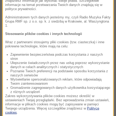
znajdziesz informacje jak wykonać swoje prawa. Szczegółowe
informacje na temat przetwarzania Twoich danych znajdują się w
polityce prywatności.
Administratorem tych danych jesteśmy my, czyli Radio Muzyka Fakty
Grupa RMF sp. z o.o. sp. k. z siedzibą w Krakowie, al. Waszyngtona
1.
Stosowanie plików cookies i innych technologii
Wraz z partnerami stosujemy pliki cookies (tzw. ciasteczka) i inne
pokrewne technologie, które mają na celu:
Zapewnienie bezpieczeństwa podczas korzystania z naszych
stron
Ulepszenie świadczonych przez nas usług poprzez wykorzystanie
danych w celach analitycznych i statystycznych
Poznanie Twoich preferencji na podstawie sposobu korzystania z
naszych serwisów
Wyświetlanie spersonalizowanych reklam, które odpowiadają
Twoim zainteresowaniom
Gromadzenie zagregowanych danych użytkownika korzystającego
z różnych urządzeń
Zakres wykorzystywania plików cookies możesz określić w
ustawieniach Twojej przeglądarki. Bez wprowadzenia zmian ustawień,
informacje w plikach cookies mogą być zapisywane w pamięci
Twojego urządzenia. Więcej szczegółów znajdziesz w
Polityce
cookies
.