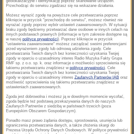
geolokalizacyjne i identyfikację poprzez skanowanie urządzeń.
Przechodząc do serwisu zgadzasz się na wskazane działania.
uporanie się ze skutkami cyberataku może potrwać
Możesz wyrazić zgodę na powyższe cele przetwarzania poprzez
kilka dni.
kliknięcie w przycisk "przechodzę do serwisu", możesz również nie
wyrażać zgody poprzez wybór ustawień zaawansowanych. W sytuacji
braku zgody będziemy przetwarzać dane osobowe w innych celach na
Ukraiński wicepremier Pawło Rozenko przyznaje, że
innych podstawach prawnych (informacje w tym zakresie dostępne są
hakerzy unieruchomili również komputery rządowe.
w naszej
polityce prywatności
). Poprzez kliknięcie w przycisk
"ustawienia zaawansowane" możesz zarządzać swoimi preferencjami
Zamieścił na portalu społecznościowym zdjęcie
przed wyrażeniem zgody lub odmową udzielenia zgody. Cele
przetwarzania Twoich danych bez konieczności uzyskania Twojej
obrazujące atak, opatrzone komentarzem:
(...)
zgody w oparciu o uzasadniony interes Radio Muzyka Fakty Grupa
RMF sp. z o.o. sp. k. oraz informacje o możliwości sprzeciwienia się
Nasza sieć też padła. Taki obrazek pokazują
takiemu przetwarzaniu znajdziesz w
polityce prywatności
. Cele
przetwarzania Twoich danych bez konieczności uzyskania Twojej
wszystkie komputery w KMU (siedzibie rządu).
zgody w oparciu o uzasadniony interes
Zaufanych Partnerów IAB
oraz
możliwość sprzeciwienia się takiemu przetwarzaniu znajdziesz w
ustawieniach zaawansowanych.
Zgoda jest dobrowolna i możesz ją w dowolnym momencie wycofać,
zgoda będzie też podstawą przekazywania danych do naszych
Zaufanych Partnerów z siedzibą w państwach trzecich (poza
Europejskim Obszarem Gospodarczym).
Ponadto masz prawo żądania dostępu, sprostowania, usunięcia lub
ograniczenia przetwarzania danych, a także złożenia skargi do
Prezesa Urzędu Ochrony Danych Osobowych. W polityce prywatności