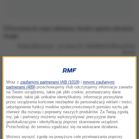
Andriej Biełousow - po lewej (fot. AA/ABACA/Abaca/East
News)
/
East News
Tajny program szkoleniowy
zatwierdzony przez rosyjskie władze
Wraz z
zaufanymi partnerami IAB (1019)
i
innymi zaufanymi
partnerami (489)
przechowujemy i/lub odczytujemy informacje zawarte
na Twoim urządzeniu, takie jak pliki cookie, przetwarzamy dane
Z dokumentów, do których dotarł Reuters, wynika, że
osobowe, takie jak unikalne identyfikatory, informacje przesyłane
przez urządzenia końcowe niezbędne do personalizacji reklam i treści,
szkolenia rosyjskich żołnierzy w Chinach zostały
udostępnienie funkcji mediów społecznościowych pomiaru ruchu jak
również dla rozwoju i poprawny naszych produktów. Za Twoją zgodą
zatwierdzone
przez ministra obrony Andrieja
my, jak i partnerzy możemy wykorzystywać precyzyjne dane
geolokalizacyjne i identyfikację poprzez skanowanie urządzeń.
Biełousowa w sierpniu 2025 roku
. Na mocy jego
Przechodząc do serwisu zgadzasz się na wskazane działania.
decyzji delegacja rosyjskich sił zbrojnych udała się
Możesz wyrazić zgodę na powyższe cele przetwarzania poprzez