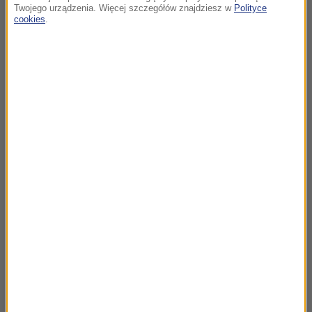
Twojego urządzenia. Więcej szczegółów znajdziesz w
Polityce
cookies
.