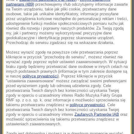
partnerami (489)
przechowujemy i/lub odczytujemy informacje zawarte
ogłoszenia wyników, czyli np. już w środę lub w
na Twoim urządzeniu, takie jak pliki cookie, przetwarzamy dane
osobowe, takie jak unikalne identyfikatory, informacje przesyłane
czwartek, gdy zbierze się regionalny parlament.
przez urządzenia końcowe niezbędne do personalizacji reklam i treści,
udostępnienie funkcji mediów społecznościowych pomiaru ruchu jak
również dla rozwoju i poprawny naszych produktów. Za Twoją zgodą
Dotychczas żadne państwo ani międzynarodowe
my, jak i partnerzy możemy wykorzystywać precyzyjne dane
geolokalizacyjne i identyfikację poprzez skanowanie urządzeń.
gremium nie poparło dążeń niepodległościowych
Przechodząc do serwisu zgadzasz się na wskazane działania.
katalońskiego rządu, więc jakakolwiek deklaracja
Możesz wyrazić zgodę na powyższe cele przetwarzania poprzez
kliknięcie w przycisk "przechodzę do serwisu", możesz również nie
niepodległości najpewniej zostałaby odrzucona,
wyrażać zgody poprzez wybór ustawień zaawansowanych. W sytuacji
przynajmniej na początku. Unia Europejska twardo
braku zgody będziemy przetwarzać dane osobowe w innych celach na
innych podstawach prawnych (informacje w tym zakresie dostępne są
stoi za premierem Hiszpanii Mariano Rajoyem i
w naszej
polityce prywatności
). Poprzez kliknięcie w przycisk
"ustawienia zaawansowane" możesz zarządzać swoimi preferencjami
twierdzi, że Katalonia nie zostałaby automatycznie
przed wyrażeniem zgody lub odmową udzielenia zgody. Cele
przetwarzania Twoich danych bez konieczności uzyskania Twojej
członkiem Wspólnoty ani strefy euro.
zgody w oparciu o uzasadniony interes Radio Muzyka Fakty Grupa
RMF sp. z o.o. sp. k. oraz informacje o możliwości sprzeciwienia się
takiemu przetwarzaniu znajdziesz w
polityce prywatności
. Cele
Jak pisze AP, od strony ekonomicznej ciężko jest
przetwarzania Twoich danych bez konieczności uzyskania Twojej
zgody w oparciu o uzasadniony interes
Zaufanych Partnerów IAB
oraz
przewidzieć, czy region przetrwałby. Roczne PKB
możliwość sprzeciwienia się takiemu przetwarzaniu znajdziesz w
ustawieniach zaawansowanych.
Katalonii wynosi ok. 215 mld euro i jest najwyższe
Zgoda jest dobrowolna i możesz ją w dowolnym momencie wycofać,