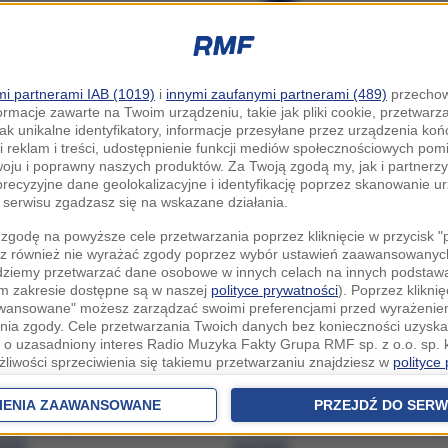
i partnerami IAB (1019)
i
innymi zaufanymi partnerami (489)
przechow
ormacje zawarte na Twoim urządzeniu, takie jak pliki cookie, przetwar
jak unikalne identyfikatory, informacje przesyłane przez urządzenia k
i reklam i treści, udostępnienie funkcji mediów społecznościowych pom
woju i poprawny naszych produktów. Za Twoją zgodą my, jak i partner
recyzyjne dane geolokalizacyjne i identyfikację poprzez skanowanie u
serwisu zgadzasz się na wskazane działania.
zgodę na powyższe cele przetwarzania poprzez kliknięcie w przycisk 
z również nie wyrażać zgody poprzez wybór ustawień zaawansowanych
dziemy przetwarzać dane osobowe w innych celach na innych podsta
ym zakresie dostępne są w naszej
polityce prywatności
). Poprzez kliknię
awansowane" możesz zarządzać swoimi preferencjami przed wyrażenie
ia zgody. Cele przetwarzania Twoich danych bez konieczności uzyska
 o uzasadniony interes Radio Muzyka Fakty Grupa RMF sp. z o.o. sp. k
żliwości sprzeciwienia się takiemu przetwarzaniu znajdziesz w
polityce
nia Twoich danych bez konieczności uzyskania Twojej zgody w oparci
ch Partnerów IAB
oraz możliwość sprzeciwienia się takiemu przetwarza
IENIA ZAAWANSOWANE
PRZEJDŹ DO SERW
aawansowanych.