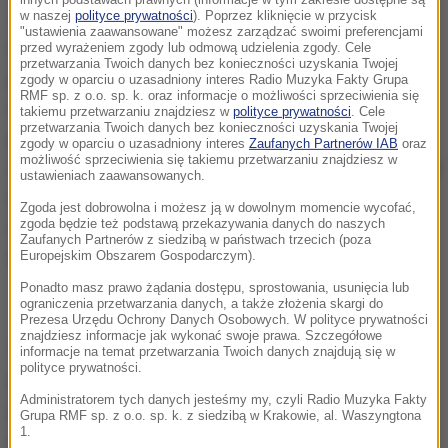
Wprawdzie zdarzały się ostatnio potknięcia w
w naszej
polityce prywatności
). Poprzez kliknięcie w przycisk
"ustawienia zaawansowane" możesz zarządzać swoimi preferencjami
Bundeslidze, ale moim zdaniem to tylko nam
przed wyrażeniem zgody lub odmową udzielenia zgody. Cele
przetwarzania Twoich danych bez konieczności uzyskania Twojej
pomoże. W Lidze Mistrzów strzeliliśmy chyba
zgody w oparciu o uzasadniony interes Radio Muzyka Fakty Grupa
RMF sp. z o.o. sp. k. oraz informacje o możliwości sprzeciwienia się
najwięcej bramek, jeżeli chodzi o fazę grupową. To
takiemu przetwarzaniu znajdziesz w
polityce prywatności
. Cele
przetwarzania Twoich danych bez konieczności uzyskania Twojej
pokazuje, jaki mamy potencjał
- mówił Lewandowski.
zgody w oparciu o uzasadniony interes
Zaufanych Partnerów IAB
oraz
możliwość sprzeciwienia się takiemu przetwarzaniu znajdziesz w
Natomiast przed reprezentacją Polski są mistrzostwa
ustawieniach zaawansowanych.
Europy. Mam nadzieję, że tam też pokażemy się z
Zgoda jest dobrowolna i możesz ją w dowolnym momencie wycofać,
zgoda będzie też podstawą przekazywania danych do naszych
dobrej strony. Podchodzę do tego na spokojnie
-
Zaufanych Partnerów z siedzibą w państwach trzecich (poza
dodał.
Europejskim Obszarem Gospodarczym).
Ponadto masz prawo żądania dostępu, sprostowania, usunięcia lub
ograniczenia przetwarzania danych, a także złożenia skargi do
Prezesa Urzędu Ochrony Danych Osobowych. W polityce prywatności
znajdziesz informacje jak wykonać swoje prawa. Szczegółowe
Wiadomo,
fajnie jest wygrywać, każdy ma swoje
informacje na temat przetwarzania Twoich danych znajdują się w
polityce prywatności.
ambicje.
Ale z drugiej strony zdaję sobie sprawę, że
Administratorem tych danych jesteśmy my, czyli Radio Muzyka Fakty
jako osoba z Polski, będąc tutaj na gali,
mogę czuć
Grupa RMF sp. z o.o. sp. k. z siedzibą w Krakowie, al. Waszyngtona
1.
zaszczyt.
W przeszłości też dostawałem