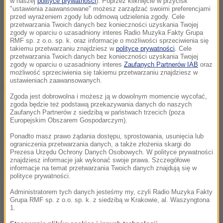
w naszej
polityce prywatności
). Poprzez kliknięcie w przycisk
brązowych medali.
"ustawienia zaawansowane" możesz zarządzać swoimi preferencjami
przed wyrażeniem zgody lub odmową udzielenia zgody. Cele
przetwarzania Twoich danych bez konieczności uzyskania Twojej
Najnowsze informacje z kraju i ze świata
zgody w oparciu o uzasadniony interes Radio Muzyka Fakty Grupa
RMF sp. z o.o. sp. k. oraz informacje o możliwości sprzeciwienia się
na
rmf24.pl
.
takiemu przetwarzaniu znajdziesz w
polityce prywatności
. Cele
przetwarzania Twoich danych bez konieczności uzyskania Twojej
zgody w oparciu o uzasadniony interes
Zaufanych Partnerów IAB
oraz
możliwość sprzeciwienia się takiemu przetwarzaniu znajdziesz w
ustawieniach zaawansowanych.
ZOBACZ RÓWNIEŻ:
Zgoda jest dobrowolna i możesz ją w dowolnym momencie wycofać,
zgoda będzie też podstawą przekazywania danych do naszych
Burza po słowach polskiej panczenistki. "Powinna
Zaufanych Partnerów z siedzibą w państwach trzecich (poza
Europejskim Obszarem Gospodarczym).
przeprosić"
Ponadto masz prawo żądania dostępu, sprostowania, usunięcia lub
Martyna Gąsienica-Daniel siódma w gigancie.
ograniczenia przetwarzania danych, a także złożenia skargi do
Prezesa Urzędu Ochrony Danych Osobowych. W polityce prywatności
Niewiele zabrakło do medalu
znajdziesz informacje jak wykonać swoje prawa. Szczegółowe
informacje na temat przetwarzania Twoich danych znajdują się w
Zdobył najwięcej złotych medali w historii
polityce prywatności.
zimowych igrzysk. Nowy rekordzista
Administratorem tych danych jesteśmy my, czyli Radio Muzyka Fakty
Grupa RMF sp. z o.o. sp. k. z siedzibą w Krakowie, al. Waszyngtona
1.
Dalsza część artykułu pod materiałem video: