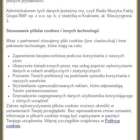
polityce prywatności.
reprezentacji naszego kraju zabraknie Rafała Majki i
Administratorem tych danych jesteśmy my, czyli Radio Muzyka Fakty
Michała Kwiatkowskiego. Za to kciuki będziemy
Grupa RMF sp. z o.o. sp. k. z siedzibą w Krakowie, al. Waszyngtona
1.
trzymać za Eugenię Bujak, Katarzynę Pawłowską,
Macieja Bodnara i Macieja Paterskiego. Biało-
Stosowanie plików cookies i innych technologii
czerwonych będziemy dopingować między innymi na
Wraz z partnerami stosujemy pliki cookies (tzw. ciasteczka) i inne
pokrewne technologie, które mają na celu:
trasie poprowadzonej wzdłuż spektakularnego portu
Zapewnienie bezpieczeństwa podczas korzystania z naszych
The Pearl w Dausze.
stron
Ulepszenie świadczonych przez nas usług poprzez wykorzystanie
danych w celach analitycznych i statystycznych
Poznanie Twoich preferencji na podstawie sposobu korzystania z
Dużego apetytu narobiła nam Agnieszka Radwańska,
naszych serwisów
która wygrała turniej China Open w Pekinie. Nasza
Wyświetlanie spersonalizowanych reklam, które odpowiadają
Twoim zainteresowaniom
tenisistka zostaje w Chinach, ale tym razem
Gromadzenie zagregowanych danych użytkownika korzystającego
z różnych urządzeń
powalczy o zwycięstwo w Tianjin. Pierwszą
Zakres wykorzystywania plików cookies możesz określić w
ustawieniach Twojej przeglądarki. Bez wprowadzenia zmian ustawień,
przeciwniczką krakowianki będzie Niemka - Tatjana
informacje w plikach cookies mogą być zapisywane w pamięci
Twojego urządzenia. Więcej szczegółów znajdziesz w
Polityce
Maria.
cookies
.