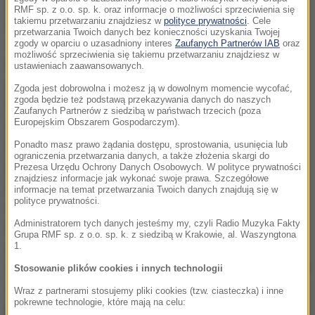
pokonać odcinek kwalifikacyjny. Został jednak
RMF sp. z o.o. sp. k. oraz informacje o możliwości sprzeciwienia się
odwołany — było dużo kibiców, opóźniał się start,
takiemu przetwarzaniu znajdziesz w
polityce prywatności
. Cele
przetwarzania Twoich danych bez konieczności uzyskania Twojej
ostygły opony w rajdówkach. Nie dało się jechać
zgody w oparciu o uzasadniony interes
Zaufanych Partnerów IAB
oraz
możliwość sprzeciwienia się takiemu przetwarzaniu znajdziesz w
skutecznie, więc organizator podjął decyzję o
ustawieniach zaawansowanych.
anulowaniu. Wcześniej pokonaliśmy przejazdy
Zgoda jest dobrowolna i możesz ją w dowolnym momencie wycofać,
zgoda będzie też podstawą przekazywania danych do naszych
treningowe, z których jesteśmy zadowoleni.
Zaufanych Partnerów z siedzibą w państwach trzecich (poza
Samopoczucie jest dobre. Najważniejsze jest to, co
Europejskim Obszarem Gospodarczym).
będzie się działo jutro, w sobotę i niedzielę. Musimy
Ponadto masz prawo żądania dostępu, sprostowania, usunięcia lub
ograniczenia przetwarzania danych, a także złożenia skargi do
jeszcze poczekać na rywalizację. Po zapoznaniu
Prezesa Urzędu Ochrony Danych Osobowych. W polityce prywatności
znajdziesz informacje jak wykonać swoje prawa. Szczegółowe
wiemy już więcej o trasie, choć miejscami trudno było
informacje na temat przetwarzania Twoich danych znajdują się w
polityce prywatności.
się skoncentrować. Wbrew pozorom w wielu
Administratorem tych danych jesteśmy my, czyli Radio Muzyka Fakty
miejscach jest nierówno, nie będzie łatwo o
Grupa RMF sp. z o.o. sp. k. z siedzibą w Krakowie, al. Waszyngtona
odpowiednie nastawy zawieszenia, dyferencjałów.
1.
Różne są także prognozy pogody na najbliższe dni, ale
Stosowanie plików cookies i innych technologii
to dodaje animuszu i dużego dreszczyku emocji -
Wraz z partnerami stosujemy pliki cookies (tzw. ciasteczka) i inne
pokrewne technologie, które mają na celu:
powiedział na mecie Kajetan Kajetanowicz.