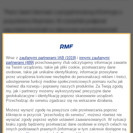
"Paris Saint-Germain z przyjemnością informuje o
pozyskaniu Neymara. W czwartek podpisał
pięcioletni kontrakt w obecności przedstawicieli
klubu. Jest związany ze stołecznym zespołem do
30 czerwca 2022 roku" - napisano w oficjalnym
komunikacie.
Wraz z
zaufanymi partnerami IAB (1019)
i
innymi zaufanymi
partnerami (489)
przechowujemy i/lub odczytujemy informacje zawarte
na Twoim urządzeniu, takie jak pliki cookie, przetwarzamy dane
Sam zawodnik przyznał, że do transferu
osobowe, takie jak unikalne identyfikatory, informacje przesyłane
przez urządzenia końcowe niezbędne do personalizacji reklam i treści,
zmotywowała go ambicja PSG.
udostępnienie funkcji mediów społecznościowych pomiaru ruchu jak
również dla rozwoju i poprawny naszych produktów. Za Twoją zgodą
my, jak i partnerzy możemy wykorzystywać precyzyjne dane
W Europie rozegrałem już cztery sezony i jestem
geolokalizacyjne i identyfikację poprzez skanowanie urządzeń.
Przechodząc do serwisu zgadzasz się na wskazane działania.
gotowy na nowe wyzwanie
- podkreślił.
Możesz wyrazić zgodę na powyższe cele przetwarzania poprzez
kliknięcie w przycisk "przechodzę do serwisu", możesz również nie
wyrażać zgody poprzez wybór ustawień zaawansowanych. W sytuacji
braku zgody będziemy przetwarzać dane osobowe w innych celach na
innych podstawach prawnych (informacje w tym zakresie dostępne są