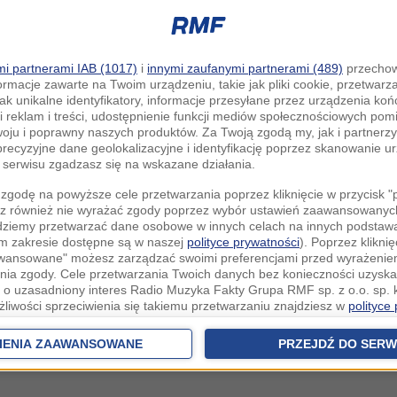
i partnerami IAB (1017)
i
innymi zaufanymi partnerami (489)
przechow
ormacje zawarte na Twoim urządzeniu, takie jak pliki cookie, przetwar
jak unikalne identyfikatory, informacje przesyłane przez urządzenia k
i reklam i treści, udostępnienie funkcji mediów społecznościowych pom
woju i poprawny naszych produktów. Za Twoją zgodą my, jak i partner
recyzyjne dane geolokalizacyjne i identyfikację poprzez skanowanie u
serwisu zgadzasz się na wskazane działania.
zgodę na powyższe cele przetwarzania poprzez kliknięcie w przycisk 
z również nie wyrażać zgody poprzez wybór ustawień zaawansowanych
dziemy przetwarzać dane osobowe w innych celach na innych podsta
ym zakresie dostępne są w naszej
polityce prywatności
). Poprzez kliknię
awansowane" możesz zarządzać swoimi preferencjami przed wyrażenie
ia zgody. Cele przetwarzania Twoich danych bez konieczności uzyska
 o uzasadniony interes Radio Muzyka Fakty Grupa RMF sp. z o.o. sp. k
żliwości sprzeciwienia się takiemu przetwarzaniu znajdziesz w
polityce
nia Twoich danych bez konieczności uzyskania Twojej zgody w oparci
ch Partnerów IAB
oraz możliwość sprzeciwienia się takiemu przetwarza
IENIA ZAAWANSOWANE
PRZEJDŹ DO SERW
aawansowanych.
rowolna i możesz ją w dowolnym momencie wycofać, zgoda będzie też