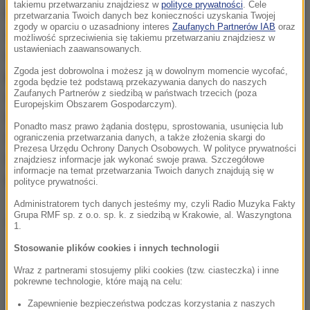
takiemu przetwarzaniu znajdziesz w
polityce prywatności
. Cele
Kanadyjscy hokeiści, którzy już w czwartek zmierzą
przetwarzania Twoich danych bez konieczności uzyskania Twojej
zgody w oparciu o uzasadniony interes
Zaufanych Partnerów IAB
oraz
się z Czechami w swoim pierwszym meczu
możliwość sprzeciwienia się takiemu przetwarzaniu znajdziesz w
ustawieniach zaawansowanych.
olimpijskim, postanowili
opuścić wioskę olimpijską
Zgoda jest dobrowolna i możesz ją w dowolnym momencie wycofać,
po zaledwie jednej nocy
. Jak podaje portal
zgoda będzie też podstawą przekazywania danych do naszych
Zaufanych Partnerów z siedzibą w państwach trzecich (poza
sportsnet.ca, decyzję o przeprowadzce do
Europejskim Obszarem Gospodarczym).
luksusowego hotelu podjęli liderzy drużyny.
Ponadto masz prawo żądania dostępu, sprostowania, usunięcia lub
Zawodnicy podkreślają, że nie chcą nikogo urazić,
ograniczenia przetwarzania danych, a także złożenia skargi do
Prezesa Urzędu Ochrony Danych Osobowych. W polityce prywatności
lecz
zależy im na stworzeniu najlepszych
znajdziesz informacje jak wykonać swoje prawa. Szczegółowe
informacje na temat przetwarzania Twoich danych znajdują się w
możliwych warunków do osiągnięcia sukcesu.
polityce prywatności.
Administratorem tych danych jesteśmy my, czyli Radio Muzyka Fakty
Grupa RMF sp. z o.o. sp. k. z siedzibą w Krakowie, al. Waszyngtona
Dalsza część artykułu pod materiałem video:
1.
Stosowanie plików cookies i innych technologii
Wraz z partnerami stosujemy pliki cookies (tzw. ciasteczka) i inne
pokrewne technologie, które mają na celu:
Zapewnienie bezpieczeństwa podczas korzystania z naszych