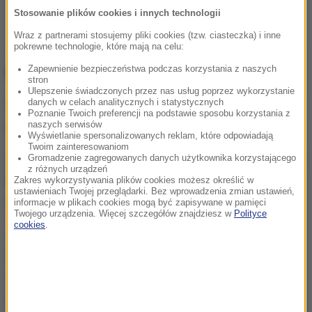
Stosowanie plików cookies i innych technologii
Wraz z partnerami stosujemy pliki cookies (tzw. ciasteczka) i inne
pokrewne technologie, które mają na celu:
Zapewnienie bezpieczeństwa podczas korzystania z naszych
Pojedynek z Amerykanami
stron
Ulepszenie świadczonych przez nas usług poprzez wykorzystanie
danych w celach analitycznych i statystycznych
W tym roku 7,37 poza Szymańskim osiągnęło dwóch
Poznanie Twoich preferencji na podstawie sposobu korzystania z
naszych serwisów
Amerykanów -
Trey Cunningham i Dylan Beard.
Wyświetlanie spersonalizowanych reklam, które odpowiadają
Twoim zainteresowaniom
23-letni Szymański jest halowym mistrzem Europy w
Gromadzenie zagregowanych danych użytkownika korzystającego
z różnych urządzeń
biegu na 60 m ppł z ubiegłego sezonu, ale mierzy
Zakres wykorzystywania plików cookies możesz określić w
ustawieniach Twojej przeglądarki. Bez wprowadzenia zmian ustawień,
wyżej.
informacje w plikach cookies mogą być zapisywane w pamięci
Twojego urządzenia. Więcej szczegółów znajdziesz w
Polityce
cookies
.
Jest dwóch Amerykanów i jestem ja.
Będziemy się
bili o miejsca na podium podczas mistrzostw świata
w Toruniu. W finale globalnego czempionatu będzie
ostateczna rywalizacja. Zobaczymy, kto wytrzyma
-