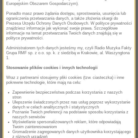
Pierwsza kwarta to niezła defensywa biało-
Europejskim Obszarem Gospodarczym).
czerwonych, którzy z obrony wyprowadzali
Ponadto masz prawo żądania dostępu, sprostowania, usunięcia lub
ograniczenia przetwarzania danych, a także złożenia skargi do
kontrataki kończone albo przez dynamicznego
Prezesa Urzędu Ochrony Danych Osobowych. W polityce prywatności
znajdziesz informacje jak wykonać swoje prawa. Szczegółowe
Ponitkę albo dystansowymi rzutami Damiana Kuliga,
informacje na temat przetwarzania Twoich danych znajdują się w
który w końcu, w ostatnim meczu grupy przełamał
polityce prywatności.
swoją niemoc w rzutach zza linii 6,75 m (w całym
Administratorem tych danych jesteśmy my, czyli Radio Muzyka Fakty
Grupa RMF sp. z o.o. sp. k. z siedzibą w Krakowie, al. Waszyngtona
spotkaniu trafił trzy z pięciu).
1.
Stosowanie plików cookies i innych technologii
Podopieczni trenera Mike'a Taylora prowadzili 20:13
Wraz z partnerami stosujemy pliki cookies (tzw. ciasteczka) i inne
pokrewne technologie, które mają na celu:
w siódmej minucie właśnie po +trójce+ Kuliga, a pod
Zapewnienie bezpieczeństwa podczas korzystania z naszych
koniec tej części różnicą ośmiu punktów (27:19 i
stron
Ulepszenie świadczonych przez nas usług poprzez wykorzystanie
29:21).
danych w celach analitycznych i statystycznych
Poznanie Twoich preferencji na podstawie sposobu korzystania z
naszych serwisów
Słaby początek drugiej kwarty w ataku sprawił, że
Wyświetlanie spersonalizowanych reklam, które odpowiadają
Twoim zainteresowaniom
Grecy, którzy ostatni medal ME zdobyli w 2009 roku
Gromadzenie zagregowanych danych użytkownika korzystającego
z różnych urządzeń