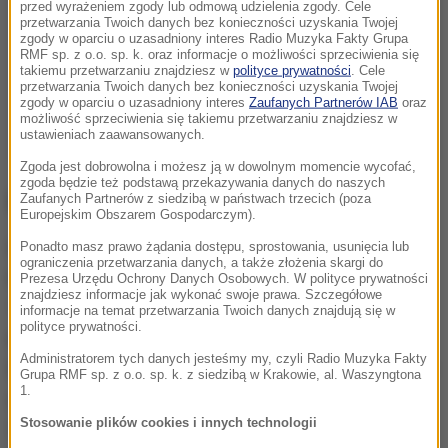
przed wyrażeniem zgody lub odmową udzielenia zgody. Cele
przetwarzania Twoich danych bez konieczności uzyskania Twojej
zgody w oparciu o uzasadniony interes Radio Muzyka Fakty Grupa
RMF sp. z o.o. sp. k. oraz informacje o możliwości sprzeciwienia się
takiemu przetwarzaniu znajdziesz w
polityce prywatności
. Cele
przetwarzania Twoich danych bez konieczności uzyskania Twojej
zgody w oparciu o uzasadniony interes
Zaufanych Partnerów IAB
oraz
możliwość sprzeciwienia się takiemu przetwarzaniu znajdziesz w
ustawieniach zaawansowanych.
Zgoda jest dobrowolna i możesz ją w dowolnym momencie wycofać,
zgoda będzie też podstawą przekazywania danych do naszych
Damian Żurek - kiedy startuje?
Zaufanych Partnerów z siedzibą w państwach trzecich (poza
Europejskim Obszarem Gospodarczym).
Dzisiaj o godzinie 18:30 w łyżwiarskiej hali w
Ponadto masz prawo żądania dostępu, sprostowania, usunięcia lub
ograniczenia przetwarzania danych, a także złożenia skargi do
Mediolanie rozpocznie się rywalizacja mężczyzn na
Prezesa Urzędu Ochrony Danych Osobowych. W polityce prywatności
znajdziesz informacje jak wykonać swoje prawa. Szczegółowe
1000 m z udziałem trzech Polaków.
Biało-Czerwoni
informacje na temat przetwarzania Twoich danych znajdują się w
polityce prywatności.
największe nadzieje wiążą z 26-letnim Damianem
Administratorem tych danych jesteśmy my, czyli Radio Muzyka Fakty
Żurkiem
, który w tym sezonie był drugi w klasyfikacji
Grupa RMF sp. z o.o. sp. k. z siedzibą w Krakowie, al. Waszyngtona
1.
generalnej Pucharu Świata na dwóch dystansach:
Stosowanie plików cookies i innych technologii
500 m i 1000 m. Pod koniec stycznia w niemieckim