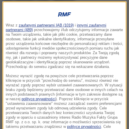
Jak tłumaczy resort, chodzi o uproszczenie
identyfikacji posiadacza tabliczki, ale także
Wraz z
zaufanymi partnerami IAB (1019)
i
innymi zaufanymi
"umożliwienie określenia wprost formy jego
partnerami (489)
przechowujemy i/lub odczytujemy informacje zawarte
na Twoim urządzeniu, takie jak pliki cookie, przetwarzamy dane
pochówku".
osobowe, takie jak unikalne identyfikatory, informacje przesyłane
przez urządzenia końcowe niezbędne do personalizacji reklam i treści,
udostępnienie funkcji mediów społecznościowych pomiaru ruchu jak
Kolejna sprawa, to nawiązanie do historycznego,
również dla rozwoju i poprawny naszych produktów. Za Twoją zgodą
my, jak i partnerzy możemy wykorzystywać precyzyjne dane
przedwojennego znaku tożsamości wzór 31 z
geolokalizacyjne i identyfikację poprzez skanowanie urządzeń.
Przechodząc do serwisu zgadzasz się na wskazane działania.
czasów II Rzeczypospolitej.
Możesz wyrazić zgodę na powyższe cele przetwarzania poprzez
kliknięcie w przycisk "przechodzę do serwisu", możesz również nie
wyrażać zgody poprzez wybór ustawień zaawansowanych. W sytuacji
braku zgody będziemy przetwarzać dane osobowe w innych celach na
innych podstawach prawnych (informacje w tym zakresie dostępne są
Obecnie na nieśmiertelnikach jest tylko numer
w naszej
polityce prywatności
). Poprzez kliknięcie w przycisk
"ustawienia zaawansowane" możesz zarządzać swoimi preferencjami
ewidencji wojskowej. Na nowych tabliczkach będzie
przed wyrażeniem zgody lub odmową udzielenia zgody. Cele
przetwarzania Twoich danych bez konieczności uzyskania Twojej
też imię i nazwisko, PESEL, grupa krwi, a także - jeśli
zgody w oparciu o uzasadniony interes Radio Muzyka Fakty Grupa
RMF sp. z o.o. sp. k. oraz informacje o możliwości sprzeciwienia się
posiadacz wyrazi taką wolę - wpis dotyczący religii
takiemu przetwarzaniu znajdziesz w
polityce prywatności
. Cele