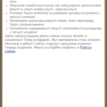
stron
Ulepszenie świadczonych przez nas usług poprzez wykorzystanie
danych w celach analitycznych i statystycznych
Poznanie Twoich preferencji na podstawie sposobu korzystania z
naszych serwisów
Wyświetlanie spersonalizowanych reklam, które odpowiadają
Twoim zainteresowaniom
Gromadzenie zagregowanych danych użytkownika korzystającego
z różnych urządzeń
Zakres wykorzystywania plików cookies możesz określić w
ustawieniach Twojej przeglądarki. Bez wprowadzenia zmian ustawień,
informacje w plikach cookies mogą być zapisywane w pamięci
Twojego urządzenia. Więcej szczegółów znajdziesz w
Polityce
cookies
.
Źródło: RMF/Policja
chcesz widzieć więcej artykułów od RMF24?
dodaj w
Google