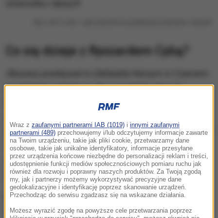
Zdj. z 2011 roku - sąd zezwolił na publikację wizerunku i danych
Co się dzieje z Ryszardem Cybą?
Skazany przebywał w Zakładzie Karnym w Czarnem
w oddziale szpitalnym dla przewlekle chorych.
Podczas odbywania kary był pod stałą opieka
medyczną i psychologiczną. Po konsultacji
Wraz z
zaufanymi partnerami IAB (1019)
i
innymi zaufanymi
psychiatrycznej dyrektor jednostki poinformował Sąd
partnerami (489)
przechowujemy i/lub odczytujemy informacje zawarte
na Twoim urządzeniu, takie jak pliki cookie, przetwarzamy dane
Okręgowy o stanie zdrowia skazanego
- przekazała
osobowe, takie jak unikalne identyfikatory, informacje przesyłane
przez urządzenia końcowe niezbędne do personalizacji reklam i treści,
we wtorek rzeczniczka Służby Więziennej ppłk
udostępnienie funkcji mediów społecznościowych pomiaru ruchu jak
również dla rozwoju i poprawny naszych produktów. Za Twoją zgodą
Arleta Pęconek.
my, jak i partnerzy możemy wykorzystywać precyzyjne dane
geolokalizacyjne i identyfikację poprzez skanowanie urządzeń.
Przechodząc do serwisu zgadzasz się na wskazane działania.
Dodała, że
na polecenie sądu odbyły się badania
Możesz wyrazić zgodę na powyższe cele przetwarzania poprzez
sądowo-psychiatryczne Ryszarda Cyby