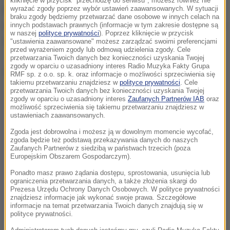
kliknięcie w przycisk "przechodzę do serwisu", możesz również nie
realizowane przez biegłych
. Na ich podstawie sąd
wyrażać zgody poprzez wybór ustawień zaawansowanych. W sytuacji
braku zgody będziemy przetwarzać dane osobowe w innych celach na
uznał, że skazany nie może przebywać w warunkach
innych podstawach prawnych (informacje w tym zakresie dostępne są
w naszej
polityce prywatności
). Poprzez kliknięcie w przycisk
zakładu karnego.
"ustawienia zaawansowane" możesz zarządzać swoimi preferencjami
przed wyrażeniem zgody lub odmową udzielenia zgody. Cele
przetwarzania Twoich danych bez konieczności uzyskania Twojej
zgody w oparciu o uzasadniony interes Radio Muzyka Fakty Grupa
Dalsza część artykułu pod materiałem video:
RMF sp. z o.o. sp. k. oraz informacje o możliwości sprzeciwienia się
takiemu przetwarzaniu znajdziesz w
polityce prywatności
. Cele
przetwarzania Twoich danych bez konieczności uzyskania Twojej
zgody w oparciu o uzasadniony interes
Zaufanych Partnerów IAB
oraz
możliwość sprzeciwienia się takiemu przetwarzaniu znajdziesz w
ustawieniach zaawansowanych.
Zgoda jest dobrowolna i możesz ją w dowolnym momencie wycofać,
zgoda będzie też podstawą przekazywania danych do naszych
Zaufanych Partnerów z siedzibą w państwach trzecich (poza
Europejskim Obszarem Gospodarczym).
Ponadto masz prawo żądania dostępu, sprostowania, usunięcia lub
ograniczenia przetwarzania danych, a także złożenia skargi do
Prezesa Urzędu Ochrony Danych Osobowych. W polityce prywatności
znajdziesz informacje jak wykonać swoje prawa. Szczegółowe
informacje na temat przetwarzania Twoich danych znajdują się w
polityce prywatności.