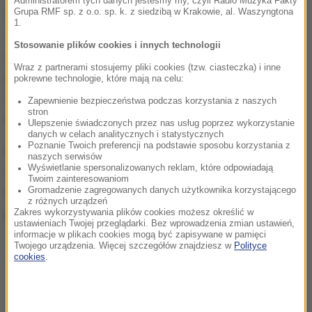
Administratorem tych danych jesteśmy my, czyli Radio Muzyka Fakty
Sąd Okręgowy w Łodzi wydał postanowienie o
Grupa RMF sp. z o.o. sp. k. z siedzibą w Krakowie, al. Waszyngtona
1.
zawieszeniu wobec osadzonego "postępowania
Stosowanie plików cookies i innych technologii
wykonawczego w zakresie wykonywania kary
Wraz z partnerami stosujemy pliki cookies (tzw. ciasteczka) i inne
pozbawienia wolności". Dodano w nim, że
"osadzony
pokrewne technologie, które mają na celu:
18 marca konwojem SW został przewieziony do
Zapewnienie bezpieczeństwa podczas korzystania z naszych
stron
właściwej placówki"
.
Ulepszenie świadczonych przez nas usług poprzez wykorzystanie
danych w celach analitycznych i statystycznych
Poznanie Twoich preferencji na podstawie sposobu korzystania z
Maria Ejchart, wiceminister sprawiedliwości,
naszych serwisów
Wyświetlanie spersonalizowanych reklam, które odpowiadają
napisała na platformie X, że
"
Ryszard Cyba nie jest
Twoim zainteresowaniom
na wolności. Jest w zamkniętym oddziale szpitala
Gromadzenie zagregowanych danych użytkownika korzystającego
z różnych urządzeń
psychiatrycznego"
.
Zakres wykorzystywania plików cookies możesz określić w
ustawieniach Twojej przeglądarki. Bez wprowadzenia zmian ustawień,
informacje w plikach cookies mogą być zapisywane w pamięci
Twojego urządzenia. Więcej szczegółów znajdziesz w
Polityce
cookies
.