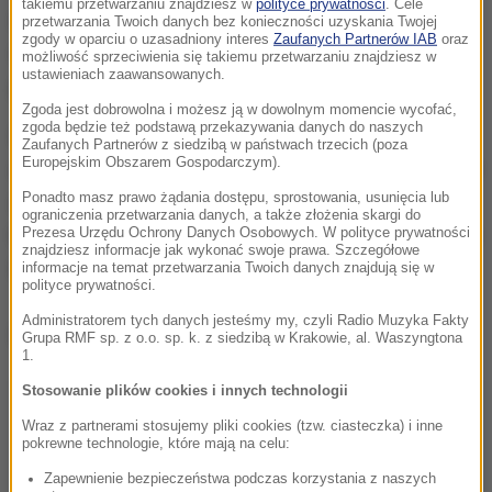
takiemu przetwarzaniu znajdziesz w
polityce prywatności
. Cele
rozkładany. W przypadku opadów deszczu te
przetwarzania Twoich danych bez konieczności uzyskania Twojej
zgody w oparciu o uzasadniony interes
Zaufanych Partnerów IAB
oraz
wszystkie niebezpieczne związki przechodzą do
możliwość sprzeciwienia się takiemu przetwarzaniu znajdziesz w
ustawieniach zaawansowanych.
gleby
- dodała.
Zgoda jest dobrowolna i możesz ją w dowolnym momencie wycofać,
zgoda będzie też podstawą przekazywania danych do naszych
Może na mojej wysokości 170 centymetrów nie
Zaufanych Partnerów z siedzibą w państwach trzecich (poza
Europejskim Obszarem Gospodarczym).
odczuwa się tego, może to uchroni przed szkodliwym
Ponadto masz prawo żądania dostępu, sprostowania, usunięcia lub
działaniem smogu dzieci?
- zastanawia się w
ograniczenia przetwarzania danych, a także złożenia skargi do
rozmowie z naszym reporterem jedna z mieszkanek
Prezesa Urzędu Ochrony Danych Osobowych. W polityce prywatności
znajdziesz informacje jak wykonać swoje prawa. Szczegółowe
stolicy.
informacje na temat przetwarzania Twoich danych znajdują się w
polityce prywatności.
Administratorem tych danych jesteśmy my, czyli Radio Muzyka Fakty
Dalsza część artykułu pod materiałem video:
Grupa RMF sp. z o.o. sp. k. z siedzibą w Krakowie, al. Waszyngtona
1.
Stosowanie plików cookies i innych technologii
Wraz z partnerami stosujemy pliki cookies (tzw. ciasteczka) i inne
pokrewne technologie, które mają na celu:
Zapewnienie bezpieczeństwa podczas korzystania z naszych