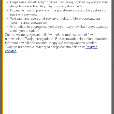
Ulepszenie świadczonych przez nas usług poprzez wykorzystanie
danych w celach analitycznych i statystycznych
Poznanie Twoich preferencji na podstawie sposobu korzystania z
naszych serwisów
Wyświetlanie spersonalizowanych reklam, które odpowiadają
Twoim zainteresowaniom
Gromadzenie zagregowanych danych użytkownika korzystającego
z różnych urządzeń
Zakres wykorzystywania plików cookies możesz określić w
ustawieniach Twojej przeglądarki. Bez wprowadzenia zmian ustawień,
informacje w plikach cookies mogą być zapisywane w pamięci
Twojego urządzenia. Więcej szczegółów znajdziesz w
Polityce
cookies
.
Mieliśmy się porozumieć w kwestii funkcjonowania
kopalni Wujek poprzez połączenie z kopalnią Staszic i
to funkcjonowanie miało polegać na tym, że przez
jakiś czas będą jeszcze wybierane ściany, które są
udostępnione, a my dostajemy propozycje, że będzie
tam wybierana być może jedna ściana i koniec. To
wszystko jest nie tym, czego oczekiwaliśmy po pracy
tych zespołów
- mówi Bogusław Ziętek.