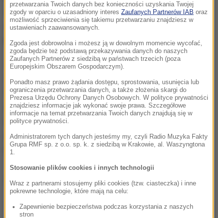
przetwarzania Twoich danych bez konieczności uzyskania Twojej
aspektów
likwidacji górnictwa
. Chodzi m.in. o
zgody w oparciu o uzasadniony interes
Zaufanych Partnerów IAB
oraz
możliwość sprzeciwienia się takiemu przetwarzaniu znajdziesz w
ustalenie zasad zagospodarowania pracowników
ustawieniach zaawansowanych.
kopalń. Jaki jest efekt prac zespołów?
Zgoda jest dobrowolna i możesz ją w dowolnym momencie wycofać,
zgoda będzie też podstawą przekazywania danych do naszych
Zaufanych Partnerów z siedzibą w państwach trzecich (poza
Zespoły, z tego co wiem, pracowały, ale do
Europejskim Obszarem Gospodarczym).
wspólnych konkluzji nie doszły -
mówi Bogusław
Ponadto masz prawo żądania dostępu, sprostowania, usunięcia lub
ograniczenia przetwarzania danych, a także złożenia skargi do
Ziętek, przewodniczący Sierpnia 80. Dodaje, że
Prezesa Urzędu Ochrony Danych Osobowych. W polityce prywatności
znajdziesz informacje jak wykonać swoje prawa. Szczegółowe
związkowcy chcą się spotkać z wiceministrem
informacje na temat przetwarzania Twoich danych znajdują się w
aktywów państwowych Arturem Soboniem, by
polityce prywatności.
wyjaśnić kilka spraw dotyczących m.in.
Administratorem tych danych jesteśmy my, czyli Radio Muzyka Fakty
Grupa RMF sp. z o.o. sp. k. z siedzibą w Krakowie, al. Waszyngtona
funkcjonowania rudzkich kopalń czy kopalni Wujek.
1.
Stosowanie plików cookies i innych technologii
Dalsza część artykułu pod materiałem video:
Wraz z partnerami stosujemy pliki cookies (tzw. ciasteczka) i inne
pokrewne technologie, które mają na celu:
Zapewnienie bezpieczeństwa podczas korzystania z naszych
stron