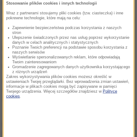
prasowy Brygady Lotnictwa Marynarki Wojennej,
Stosowanie plików cookies i innych technologii
żołnierz służący w brygadzie jako ratownik
Wraz z partnerami stosujemy pliki cookies (tzw. ciasteczka) i inne
pokrewne technologie, które mają na celu:
medyczny wypadł ze śmigłowca typu Mi-14 i uderzył
Zapewnienie bezpieczeństwa podczas korzystania z naszych
o pokład jednego z okrętów.
stron
Ulepszenie świadczonych przez nas usług poprzez wykorzystanie
danych w celach analitycznych i statystycznych
Biorący udział w ćwiczeniu od razu podjęli akcję
Poznanie Twoich preferencji na podstawie sposobu korzystania z
naszych serwisów
reanimacyjną. Niestety żołnierz zmarł podczas
Wyświetlanie spersonalizowanych reklam, które odpowiadają
Twoim zainteresowaniom
transportu do szpitala.
Gromadzenie zagregowanych danych użytkownika korzystającego
z różnych urządzeń
Zakres wykorzystywania plików cookies możesz określić w
Sprawę tragicznego zdarzenia wyjaśniać będzie
ustawieniach Twojej przeglądarki. Bez wprowadzenia zmian ustawień,
informacje w plikach cookies mogą być zapisywane w pamięci
żandarmeria i prokuratura, a także Komisja Badania
Twojego urządzenia. Więcej szczegółów znajdziesz w
Polityce
cookies
.
Wypadków Lotniczych.
Gorąca Linia RMF FM
jest do Waszej dyspozycji!
Przez całą dobę czekamy na informacje od Was,